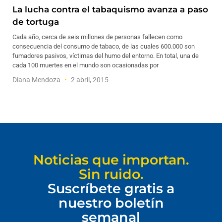
La lucha contra el tabaquismo avanza a paso
de tortuga
Cada año, cerca de seis millones de personas fallecen como
consecuencia del consumo de tabaco, de las cuales 600.000 son
fumadores pasivos, víctimas del humo del entorno. En total, una de
cada 100 muertes en el mundo son ocasionadas por
Diana Mendoza
2 abril, 2015
Noticias que importan.
Sin ruido.
Suscríbete gratis a
nuestro boletín
semanal