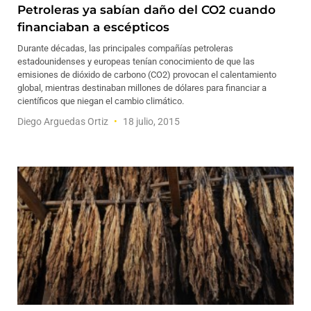
Petroleras ya sabían daño del CO2 cuando
financiaban a escépticos
Durante décadas, las principales compañías petroleras
estadounidenses y europeas tenían conocimiento de que las
emisiones de dióxido de carbono (CO2) provocan el calentamiento
global, mientras destinaban millones de dólares para financiar a
científicos que niegan el cambio climático.
Diego Arguedas Ortiz
18 julio, 2015