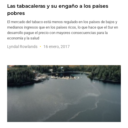
Las tabacaleras y su engaño a los países
pobres
El mercado del tabaco está menos regulado en los países de bajos y
medianos ingresos que en los países ricos, lo que hace que el Sur en
desarrollo pague el precio con mayores consecuencias para la
economía y la salud
Lyndal Rowlands
16 enero, 2017