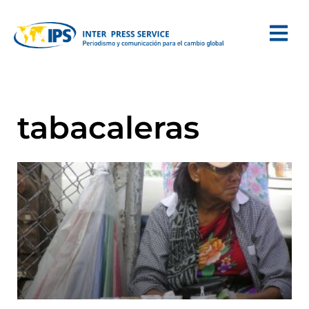
tabacaleras