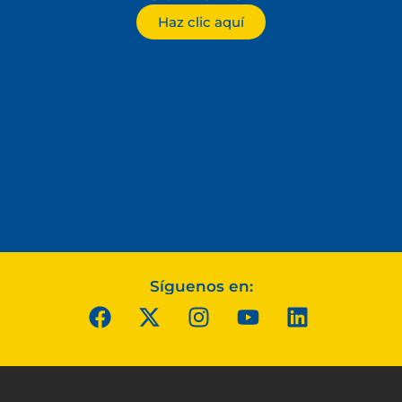
Haz clic aquí
Síguenos en: