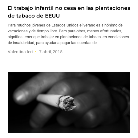
El trabajo infantil no cesa en las plantaciones
de tabaco de EEUU
Para muchos jóvenes de Estados Unidos el verano es sinónimo de
vacaciones y de tiempo libre. Pero para otros, menos afortunados,
significa tener que trabajar en plantaciones de tabaco, en condiciones
de insalubridad, para ayudar a pagar las cuentas de
Valentina Ieri
7 abril, 2015