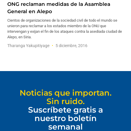
ONG reclaman medidas de la Asamblea
General en Alepo
Cientos de organizaciones de la sociedad civil de todo el mundo se
unieron para reclamar a los estados miembro de la ONU que
intervengan y exijan el fin de los ataques contra la asediada ciudad de
Alepo, en Siria.
Tharanga Yakupitiyage
5 diciembre, 2016
Noticias que importan.
Sin ruido.
Suscríbete gratis a
nuestro boletín
semanal