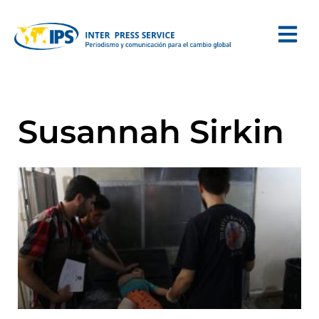
Susannah Sirkin