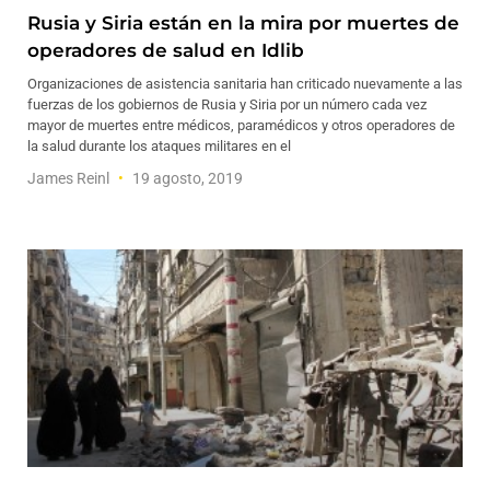
Rusia y Siria están en la mira por muertes de
operadores de salud en Idlib
Organizaciones de asistencia sanitaria han criticado nuevamente a las
fuerzas de los gobiernos de Rusia y Siria por un número cada vez
mayor de muertes entre médicos, paramédicos y otros operadores de
la salud durante los ataques militares en el
James Reinl
19 agosto, 2019