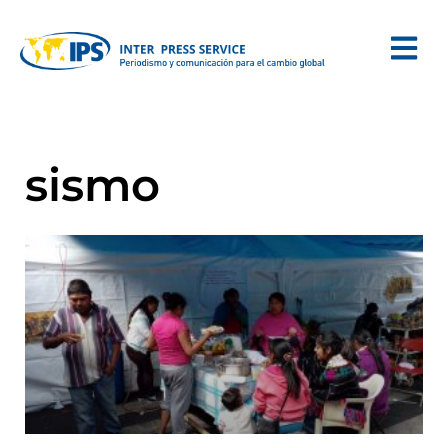
sismo