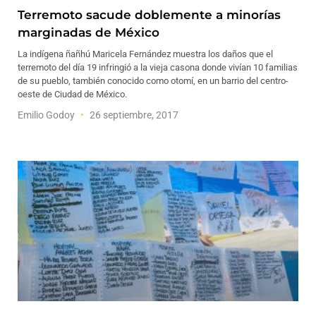
Terremoto sacude doblemente a minorías
marginadas de México
La indígena ñañhú Maricela Fernández muestra los daños que el
terremoto del día 19 infringió a la vieja casona donde vivían 10 familias
de su pueblo, también conocido como otomí, en un barrio del centro-
oeste de Ciudad de México.
Emilio Godoy
26 septiembre, 2017