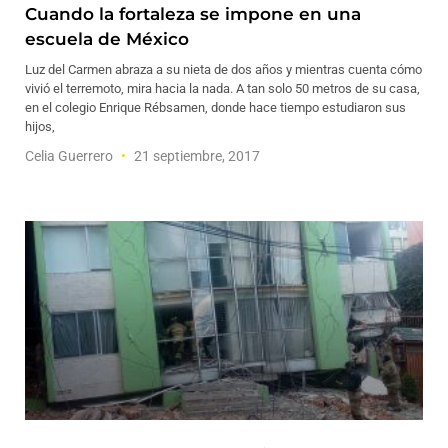
Cuando la fortaleza se impone en una
escuela de México
Luz del Carmen abraza a su nieta de dos años y mientras cuenta cómo
vivió el terremoto, mira hacia la nada. A tan solo 50 metros de su casa,
en el colegio Enrique Rébsamen, donde hace tiempo estudiaron sus
hijos,
Celia Guerrero
21 septiembre, 2017