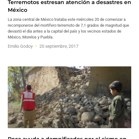
Terremotos estresan atención a desastres en
México
La zona central de México trataba este miércoles 20 de comenzar a
recomponerse del mortífero terremoto de 7,1 grados de magnitud que
devastó el día antes a la capital del país y los vecinos estados de
México, Morelos y Puebla.
Emilio Godoy
20 septiembre, 2017