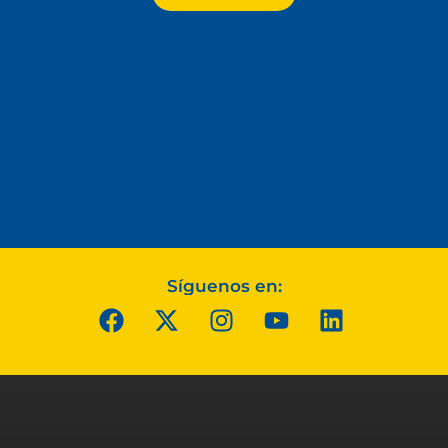
Síguenos en: