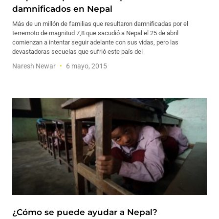
damnificados en Nepal
Más de un millón de familias que resultaron damnificadas por el
terremoto de magnitud 7,8 que sacudió a Nepal el 25 de abril
comienzan a intentar seguir adelante con sus vidas, pero las
devastadoras secuelas que sufrió este país del
Naresh Newar
6 mayo, 2015
¿Cómo se puede ayudar a Nepal?