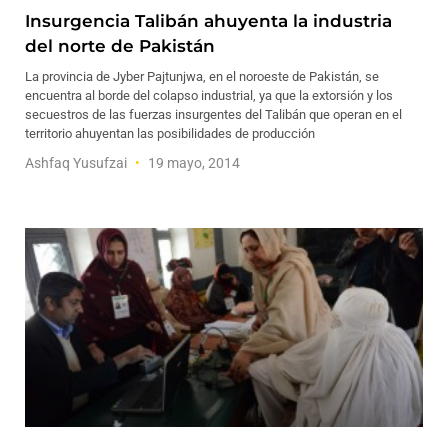
Insurgencia Talibán ahuyenta la industria
del norte de Pakistán
La provincia de Jyber Pajtunjwa, en el noroeste de Pakistán, se
encuentra al borde del colapso industrial, ya que la extorsión y los
secuestros de las fuerzas insurgentes del Talibán que operan en el
territorio ahuyentan las posibilidades de producción
Ashfaq Yusufzai
19 mayo, 2014