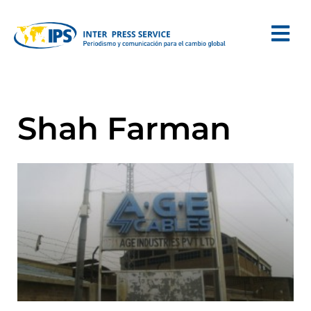
Shah Farman