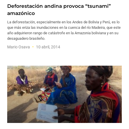
Deforestación andina provoca “tsunami”
amazónico
La deforestación, especialmente en los Andes de Bolivia y Perú, es lo
que más eriza las inundaciones en la cuenca del río Madeira, que este
año adquirieron rango de catástrofe en la Amazonia boliviana y en su
desaguadero brasileño.
Mario Osava
10 abril, 2014