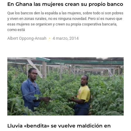
En Ghana las mujeres crean su propio banco
Que los bancos den la espalda a las mujeres, sobre todo si son pobres
y viven en zonas rurales, no es ninguna novedad. Pero sí es nuevo que
esas mujeres se organicen y creen su propia cooperativa bancaria,
como está
Albert Oppong-Ansah
4 marzo, 2014
Lluvia «bendita» se vuelve maldición en