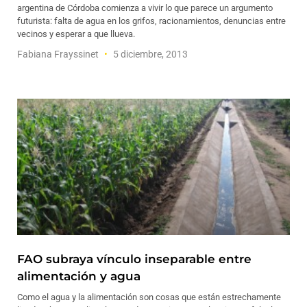
argentina de Córdoba comienza a vivir lo que parece un argumento
futurista: falta de agua en los grifos, racionamientos, denuncias entre
vecinos y esperar a que llueva.
Fabiana Frayssinet
5 diciembre, 2013
FAO subraya vínculo inseparable entre
alimentación y agua
Como el agua y la alimentación son cosas que están estrechamente