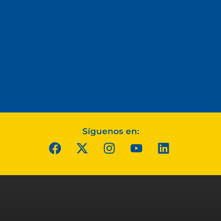
Síguenos en: