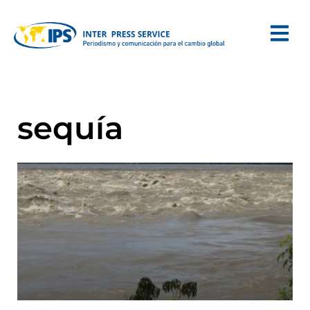
sequía