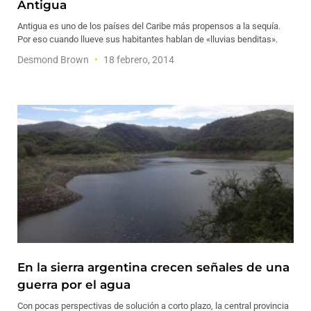
Antigua
Antigua es uno de los países del Caribe más propensos a la sequía.
Por eso cuando llueve sus habitantes hablan de «lluvias benditas».
Desmond Brown
18 febrero, 2014
En la sierra argentina crecen señales de una
guerra por el agua
Con pocas perspectivas de solución a corto plazo, la central provincia