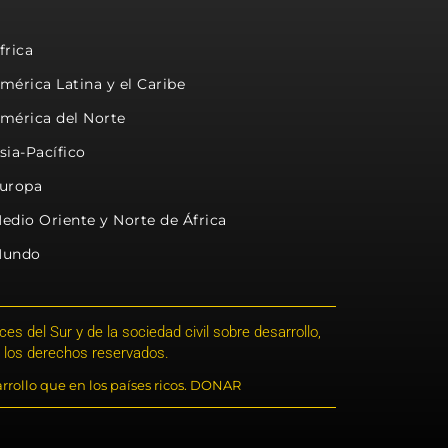
frica
mérica Latina y el Caribe
mérica del Norte
sia-Pacífico
uropa
edio Oriente y Norte de África
undo
s del Sur y de la sociedad civil sobre desarrollo,
 los derechos reservados.
rrollo que en los países ricos. DONAR