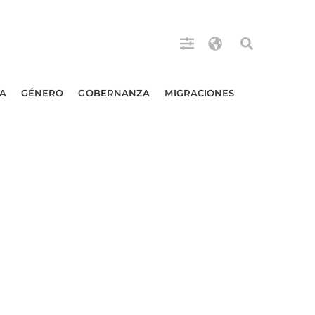
A
GÉNERO
GOBERNANZA
MIGRACIONES