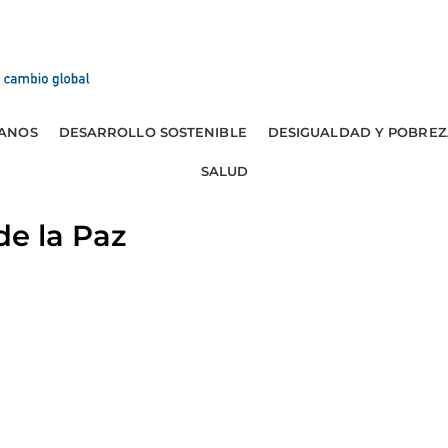
ANOS
DESARROLLO SOSTENIBLE
DESIGUALDAD Y POBREZ
SALUD
de la Paz