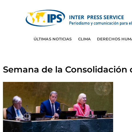
ÚLTIMAS NOTICIAS
CLIMA
DERECHOS HUM
Semana de la Consolidación 