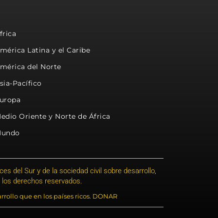
frica
mérica Latina y el Caribe
mérica del Norte
sia-Pacífico
uropa
edio Oriente y Norte de África
undo
s del Sur y de la sociedad civil sobre desarrollo,
 los derechos reservados.
rrollo que en los países ricos. DONAR