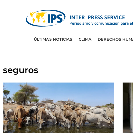
ÚLTIMAS NOTICIAS
CLIMA
DERECHOS HUM
seguros