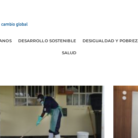
ANOS
DESARROLLO SOSTENIBLE
DESIGUALDAD Y POBREZ
SALUD