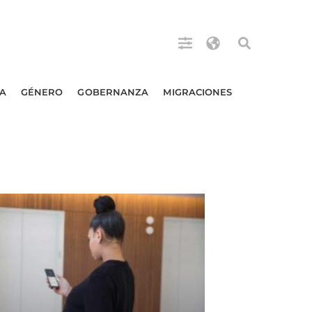
A
GÉNERO
GOBERNANZA
MIGRACIONES