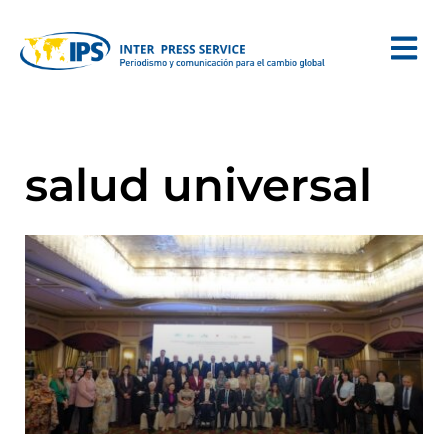
salud universal