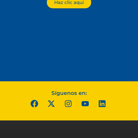
Haz clic aquí
Síguenos en: