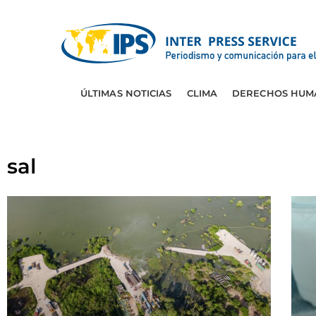
ÚLTIMAS NOTICIAS
CLIMA
DERECHOS HUM
sal