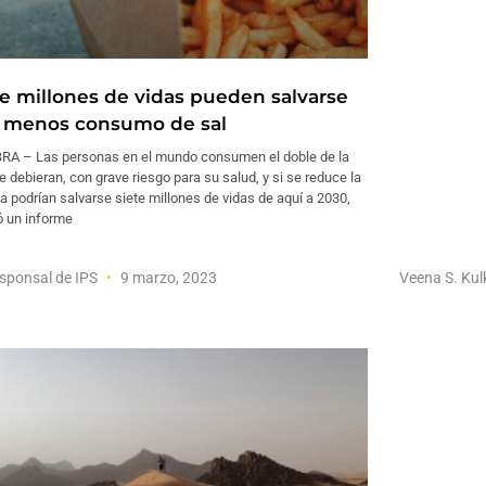
te millones de vidas pueden salvarse
 menos consumo de sal
RA – Las personas en el mundo consumen el doble de la
e debieran, con grave riesgo para su salud, y si se reduce la
a podrían salvarse siete millones de vidas de aquí a 2030,
ó un informe
sponsal de IPS
9 marzo, 2023
Veena S. Kul