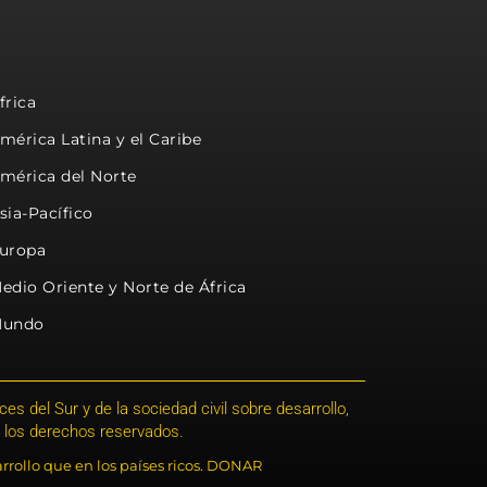
frica
mérica Latina y el Caribe
mérica del Norte
sia-Pacífico
uropa
edio Oriente y Norte de África
undo
s del Sur y de la sociedad civil sobre desarrollo,
 los derechos reservados.
rrollo que en los países ricos. DONAR