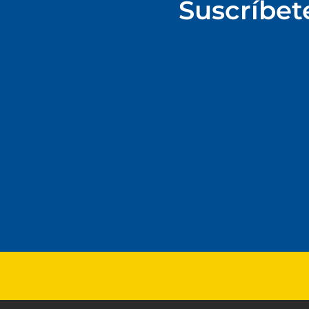
Suscríbet