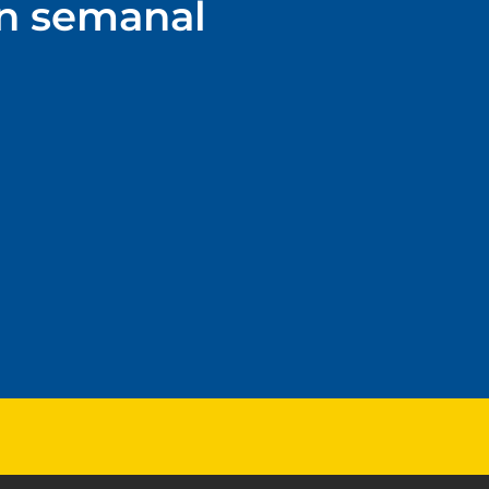
ín semanal