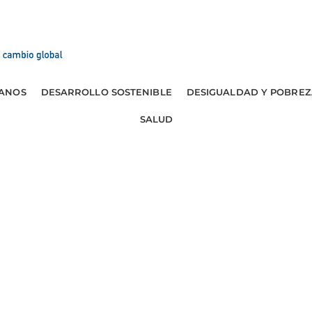
ANOS
DESARROLLO SOSTENIBLE
DESIGUALDAD Y POBREZ
SALUD