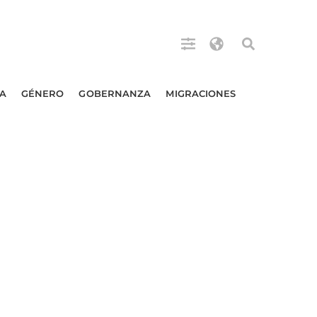
A
GÉNERO
GOBERNANZA
MIGRACIONES