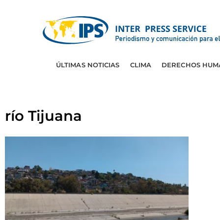
ÚLTIMAS NOTICIAS
CLIMA
DERECHOS HUM
río Tijuana