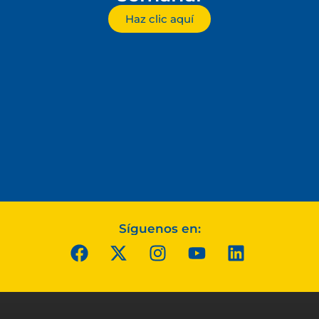
Haz clic aquí
Síguenos en: