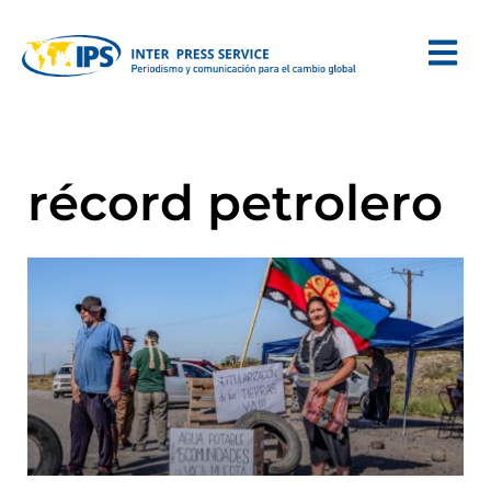
récord petrolero