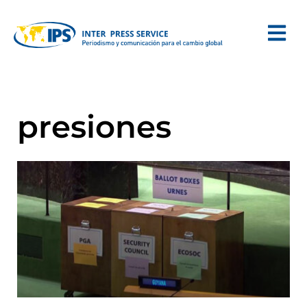
presiones