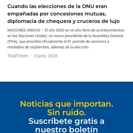
Cuando las elecciones de la ONU eran
empañadas por concesiones mutuas,
diplomacia de chequera y cruceros de lujo
NACIONES UNIDAS – El año 2026 es un año lleno de acontecimientos
en las Naciones Unidas: un nuevo presidente de la Asamblea General
(PGA), que presidirá oficialmente el 81 período de sesiones a
mediados de septiembre, además de la elección
Thalif Deen
2 junio, 2026
Noticias que importan.
Sin ruido.
Suscríbete gratis a
nuestro boletín