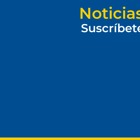
Noticia
Suscríbet