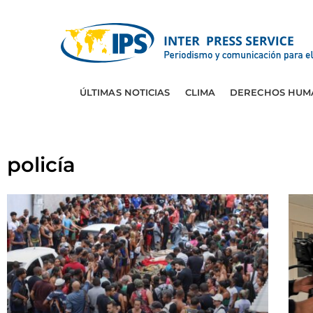
ÚLTIMAS NOTICIAS
CLIMA
DERECHOS HUM
policía