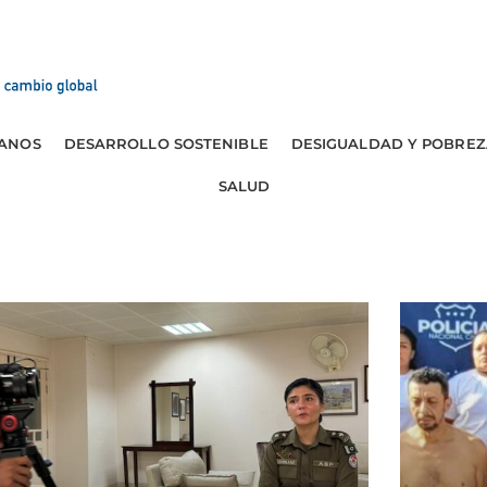
ANOS
DESARROLLO SOSTENIBLE
DESIGUALDAD Y POBREZ
SALUD