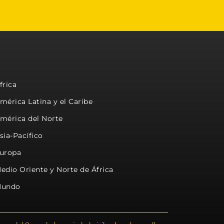
frica
mérica Latina y el Caribe
mérica del Norte
sia-Pacífico
uropa
edio Oriente y Norte de África
undo