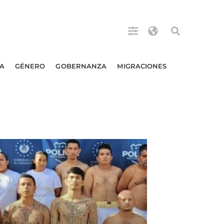
A
GÉNERO
GOBERNANZA
MIGRACIONES