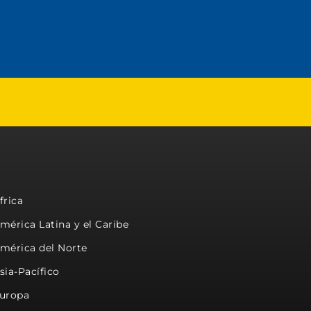
frica
mérica Latina y el Caribe
mérica del Norte
sia-Pacífico
uropa