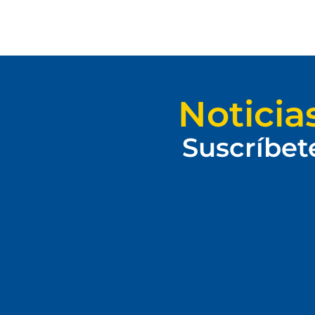
Noticia
Suscríbet