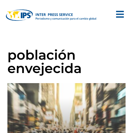
población
envejecida