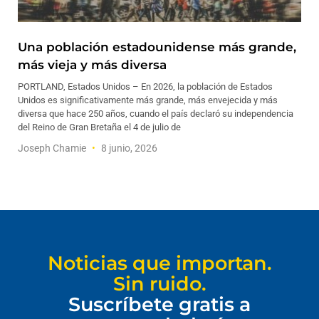
Una población estadounidense más grande,
más vieja y más diversa
PORTLAND, Estados Unidos – En 2026, la población de Estados
Unidos es significativamente más grande, más envejecida y más
diversa que hace 250 años, cuando el país declaró su independencia
del Reino de Gran Bretaña el 4 de julio de
Joseph Chamie
8 junio, 2026
Noticias que importan.
Sin ruido.
Suscríbete gratis a