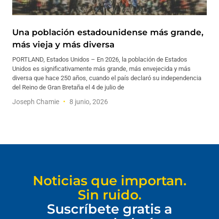
Una población estadounidense más grande,
más vieja y más diversa
PORTLAND, Estados Unidos – En 2026, la población de Estados
Unidos es significativamente más grande, más envejecida y más
diversa que hace 250 años, cuando el país declaró su independencia
del Reino de Gran Bretaña el 4 de julio de
Joseph Chamie
8 junio, 2026
Noticias que importan.
Sin ruido.
Suscríbete gratis a