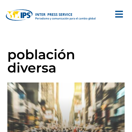
población
diversa