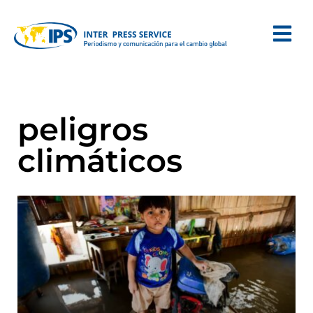
peligros
climáticos