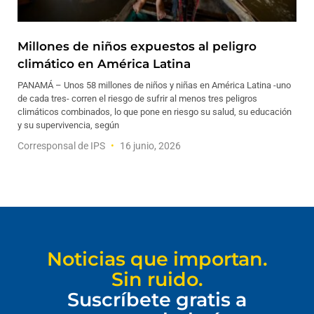
Millones de niños expuestos al peligro
climático en América Latina
PANAMÁ – Unos 58 millones de niños y niñas en América Latina -uno
de cada tres- corren el riesgo de sufrir al menos tres peligros
climáticos combinados, lo que pone en riesgo su salud, su educación
y su supervivencia, según
Corresponsal de IPS
16 junio, 2026
Noticias que importan.
Sin ruido.
Suscríbete gratis a