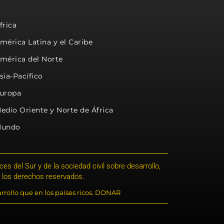
frica
mérica Latina y el Caribe
mérica del Norte
sia-Pacífico
uropa
edio Oriente y Norte de África
undo
s del Sur y de la sociedad civil sobre desarrollo,
 los derechos reservados.
rrollo que en los países ricos. DONAR