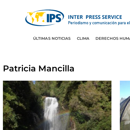
ÚLTIMAS NOTICIAS
CLIMA
DERECHOS HUM
Patricia Mancilla