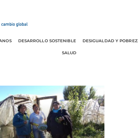
ANOS
DESARROLLO SOSTENIBLE
DESIGUALDAD Y POBREZ
SALUD