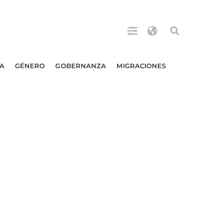
A
GÉNERO
GOBERNANZA
MIGRACIONES