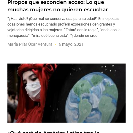
Piropos que esconden acoso: Lo que
muchas mujeres no quieren escuchar
“¿Has visto? ¡Qué mal se conserva esa para su edad!” En no pocas
ocasiones hemos escuchado proferir expresiones denigrantes y
vejatorias dirigidas a las mujeres: “Estará con la regla”, “anda con la
menopausia”, “mira qué buena está”, “¿dónde se cree
María Pilar Úcar Ventura
6 mayo, 2021