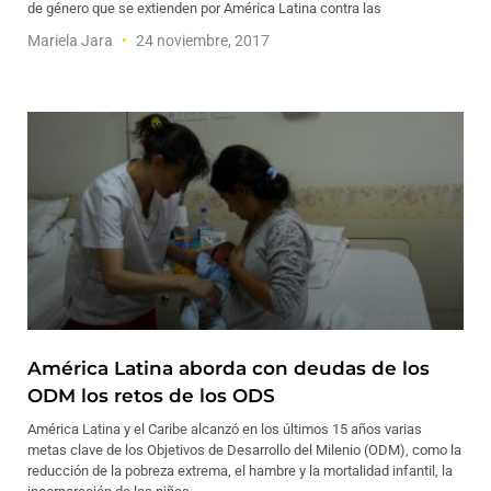
de género que se extienden por América Latina contra las
Mariela Jara
24 noviembre, 2017
América Latina aborda con deudas de los
ODM los retos de los ODS
América Latina y el Caribe alcanzó en los últimos 15 años varias
metas clave de los Objetivos de Desarrollo del Milenio (ODM), como la
reducción de la pobreza extrema, el hambre y la mortalidad infantil, la