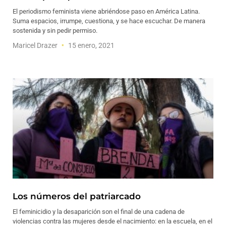
El periodismo feminista viene abriéndose paso en América Latina.
Suma espacios, irrumpe, cuestiona, y se hace escuchar. De manera
sostenida y sin pedir permiso.
Maricel Drazer
15 enero, 2021
Los números del patriarcado
El feminicidio y la desaparición son el final de una cadena de
violencias contra las mujeres desde el nacimiento: en la escuela, en el