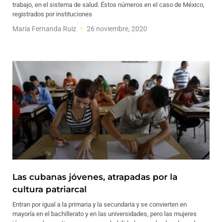
trabajo, en el sistema de salud. Éstos números en el caso de México,
registrados por instituciones
María Fernanda Ruiz
26 noviembre, 2020
Las cubanas jóvenes, atrapadas por la
cultura patriarcal
Entran por igual a la primaria y la secundaria y se convierten en
mayoría en el bachillerato y en las universidades, pero las mujeres