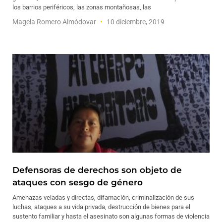
los barrios periféricos, las zonas montañosas, las
Magela Romero Almódovar
10 diciembre, 2019
Defensoras de derechos son objeto de
ataques con sesgo de género
Amenazas veladas y directas, difamación, criminalización de sus
luchas, ataques a su vida privada, destrucción de bienes para el
sustento familiar y hasta el asesinato son algunas formas de violencia