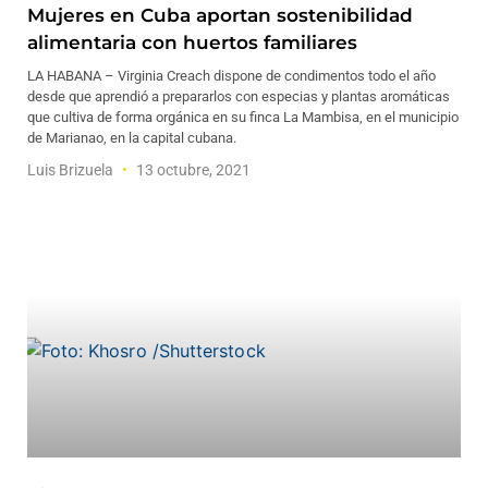
Mujeres en Cuba aportan sostenibilidad
alimentaria con huertos familiares
LA HABANA – Virginia Creach dispone de condimentos todo el año
desde que aprendió a prepararlos con especias y plantas aromáticas
que cultiva de forma orgánica en su finca La Mambisa, en el municipio
de Marianao, en la capital cubana.
Luis Brizuela
13 octubre, 2021