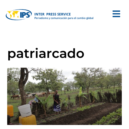
patriarcado