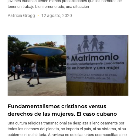
jóvenes cubanas tienen menos probabilidades que los hombres de
tener un trabajo bien remunerado, una situación
Patricia Grogg
12 agosto, 2020
Fundamentalismos cristianos versus
derechos de las mujeres. El caso cubano
Una cultura religiosa transnacional se desplaza silenciosamente por
todos los rincones del planeta, no importa el país, ni su sistema, ni su
gobierno, ni su historia. Atraviesa no solo las urbes cosmopolitas sino