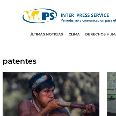
ÚLTIMAS NOTICIAS
CLIMA
DERECHOS HUM
patentes