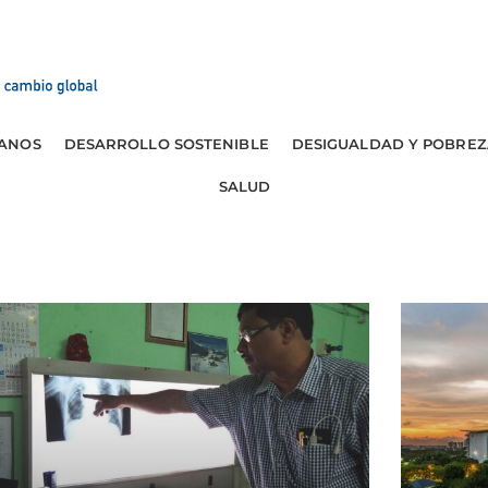
ANOS
DESARROLLO SOSTENIBLE
DESIGUALDAD Y POBREZ
SALUD