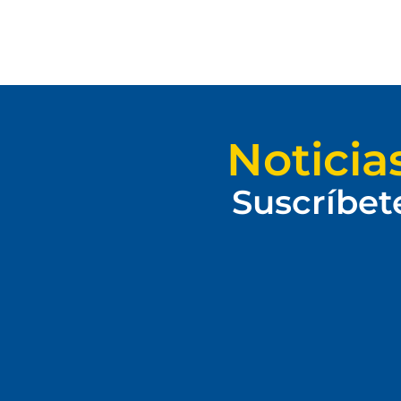
Noticia
Suscríbet