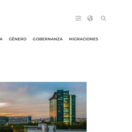
A
GÉNERO
GOBERNANZA
MIGRACIONES