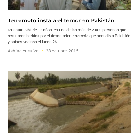
Terremoto instala el temor en Pakistán
Mushtari Bibi, de 12 años, es una de las más de 2.000 personas que
resultaron heridas por el devastador terremoto que sacudió a Pakistán
y países vecinos el lunes 26.
Ashfaq Yusufzai
28 octubre, 2015