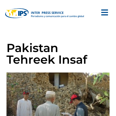
Pakistan
Tehreek Insaf