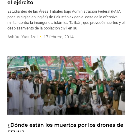
el ejército
Estudiantes de las Áreas Tribales bajo Administración Federal (FATA,
por sus siglas en inglés) de Pakistán exigen el cese de la ofensiva
militar contra la insurgencia islámica Talibán, que provocó muertes y el
desplazamiento de la población civil en su
Ashfaq Yusufzai
17 febrero, 2014
¿Dónde están los muertos por los drones de