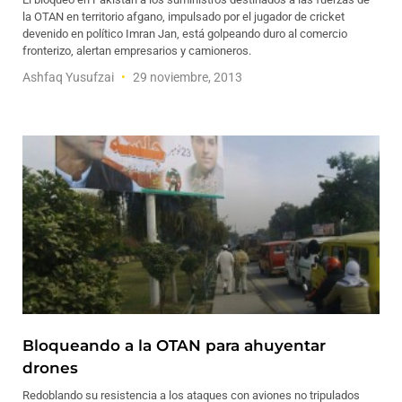
la OTAN en territorio afgano, impulsado por el jugador de cricket
devenido en político Imran Jan, está golpeando duro al comercio
fronterizo, alertan empresarios y camioneros.
Ashfaq Yusufzai
29 noviembre, 2013
Bloqueando a la OTAN para ahuyentar
drones
Redoblando su resistencia a los ataques con aviones no tripulados