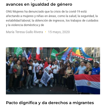
avances en igualdad de género
ONU Mujeres ha denunciado que la crisis de la covid-19 está
afectando a mujeres y niñas en áreas, como la salud, la seguridad, la
estabilidad laboral, la obtención de ingresos, los trabajos de cuidados
y la violencia doméstica y de
María Teresa Gallo Rivera
15 mayo, 2020
Pacto dignifica y da derechos a migrantes