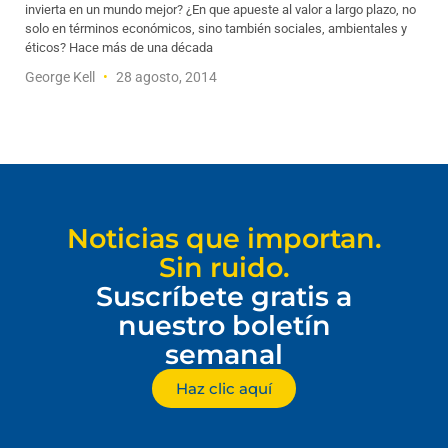
invierta en un mundo mejor? ¿En que apueste al valor a largo plazo, no
solo en términos económicos, sino también sociales, ambientales y
éticos? Hace más de una década
George Kell
28 agosto, 2014
Noticias que importan.
Sin ruido.
Suscríbete gratis a
nuestro boletín
semanal
Haz clic aquí