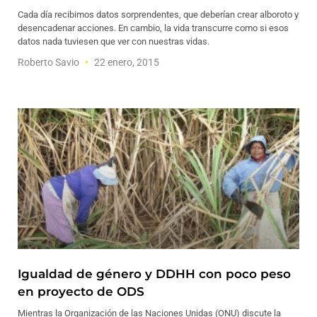
Cada día recibimos datos sorprendentes, que deberían crear alboroto y
desencadenar acciones. En cambio, la vida transcurre como si esos
datos nada tuviesen que ver con nuestras vidas.
Roberto Savio
22 enero, 2015
Igualdad de género y DDHH con poco peso
en proyecto de ODS
Mientras la Organización de las Naciones Unidas (ONU) discute la