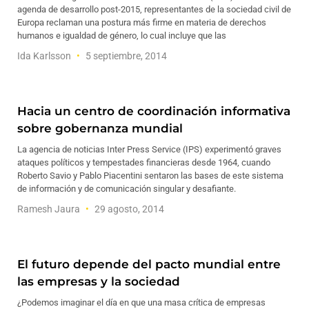
agenda de desarrollo post-2015, representantes de la sociedad civil de
Europa reclaman una postura más firme en materia de derechos
humanos e igualdad de género, lo cual incluye que las
Ida Karlsson
5 septiembre, 2014
Hacia un centro de coordinación informativa
sobre gobernanza mundial
La agencia de noticias Inter Press Service (IPS) experimentó graves
ataques políticos y tempestades financieras desde 1964, cuando
Roberto Savio y Pablo Piacentini sentaron las bases de este sistema
de información y de comunicación singular y desafiante.
Ramesh Jaura
29 agosto, 2014
El futuro depende del pacto mundial entre
las empresas y la sociedad
¿Podemos imaginar el día en que una masa crítica de empresas