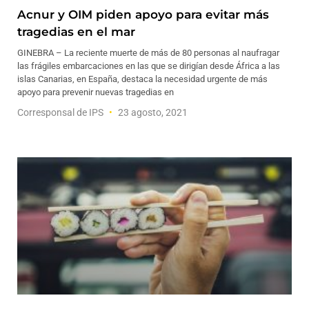
Acnur y OIM piden apoyo para evitar más
tragedias en el mar
GINEBRA – La reciente muerte de más de 80 personas al naufragar
las frágiles embarcaciones en las que se dirigían desde África a las
islas Canarias, en España, destaca la necesidad urgente de más
apoyo para prevenir nuevas tragedias en
Corresponsal de IPS
23 agosto, 2021