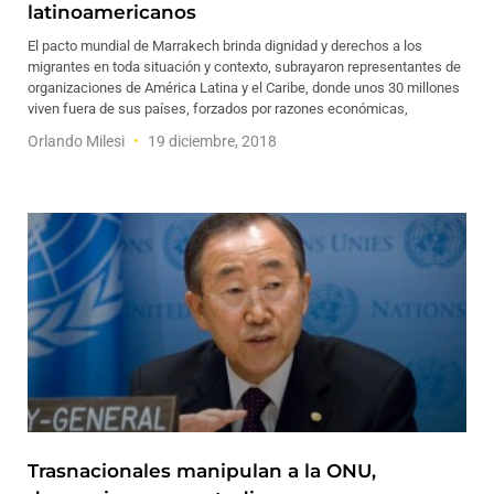
latinoamericanos
El pacto mundial de Marrakech brinda dignidad y derechos a los
migrantes en toda situación y contexto, subrayaron representantes de
organizaciones de América Latina y el Caribe, donde unos 30 millones
viven fuera de sus países, forzados por razones económicas,
Orlando Milesi
19 diciembre, 2018
Trasnacionales manipulan a la ONU,