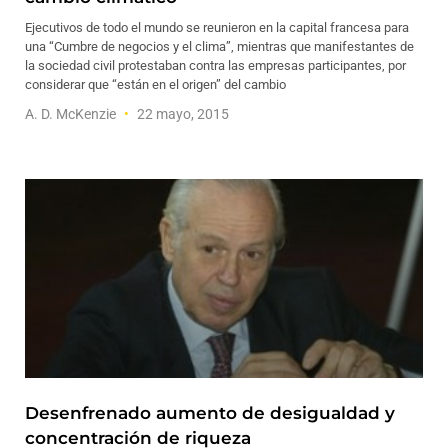
Ejecutivos de todo el mundo se reunieron en la capital francesa para
una “Cumbre de negocios y el clima”, mientras que manifestantes de
la sociedad civil protestaban contra las empresas participantes, por
considerar que “están en el origen” del cambio
A. D. McKenzie
22 mayo, 2015
Desenfrenado aumento de desigualdad y
concentración de riqueza