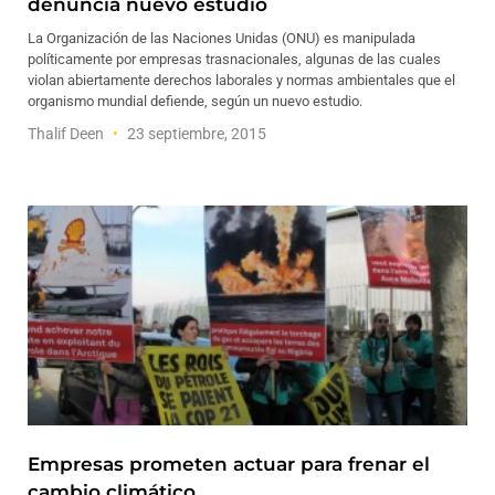
denuncia nuevo estudio
La Organización de las Naciones Unidas (ONU) es manipulada
políticamente por empresas trasnacionales, algunas de las cuales
violan abiertamente derechos laborales y normas ambientales que el
organismo mundial defiende, según un nuevo estudio.
Thalif Deen
23 septiembre, 2015
Empresas prometen actuar para frenar el
cambio climático