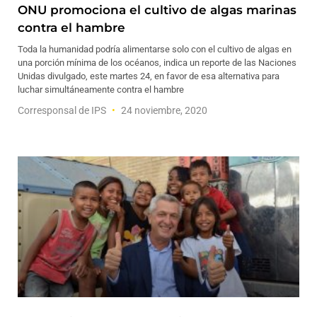
ONU promociona el cultivo de algas marinas
contra el hambre
Toda la humanidad podría alimentarse solo con el cultivo de algas en
una porción mínima de los océanos, indica un reporte de las Naciones
Unidas divulgado, este martes 24, en favor de esa alternativa para
luchar simultáneamente contra el hambre
Corresponsal de IPS
24 noviembre, 2020