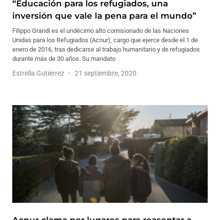
“Educación para los refugiados, una
inversión que vale la pena para el mundo”
Filippo Grandi es el undécimo alto comisionado de las Naciones
Unidas para los Refugiados (Acnur), cargo que ejerce desde el 1 de
enero de 2016, tras dedicarse al trabajo humanitario y de refugiados
durante más de 30 años. Su mandato
Estrella Gutiérrez
21 septiembre, 2020