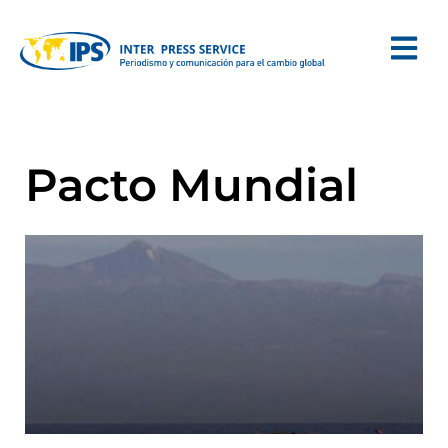
Pacto Mundial