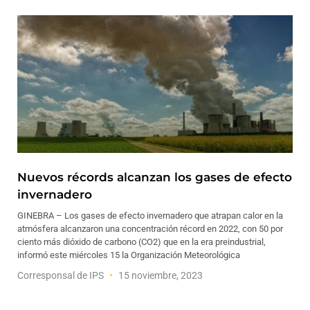
Nuevos récords alcanzan los gases de efecto
invernadero
GINEBRA – Los gases de efecto invernadero que atrapan calor en la
atmósfera alcanzaron una concentración récord en 2022, con 50 por
ciento más dióxido de carbono (CO2) que en la era preindustrial,
informó este miércoles 15 la Organización Meteorológica
Corresponsal de IPS
15 noviembre, 2023