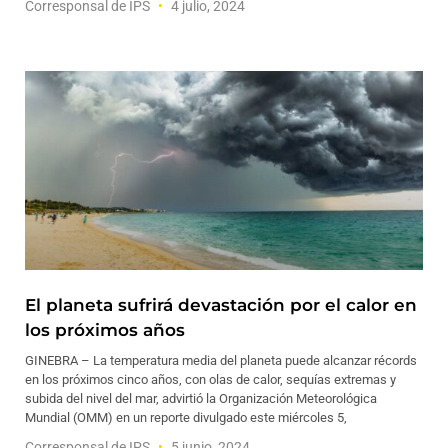
Corresponsal de IPS
4 julio, 2024
El planeta sufrirá devastación por el calor en
los próximos años
GINEBRA – La temperatura media del planeta puede alcanzar récords
en los próximos cinco años, con olas de calor, sequías extremas y
subida del nivel del mar, advirtió la Organización Meteorológica
Mundial (OMM) en un reporte divulgado este miércoles 5,
Corresponsal de IPS
5 junio, 2024