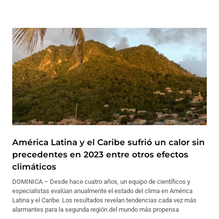
América Latina y el Caribe sufrió un calor sin
precedentes en 2023 entre otros efectos
climáticos
DOMINICA – Desde hace cuatro años, un equipo de científicos y
especialistas evalúan anualmente el estado del clima en América
Latina y el Caribe. Los resultados revelan tendencias cada vez más
alarmantes para la segunda región del mundo más propensa