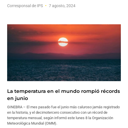
Corresponsal de IPS
7 agosto, 2024
La temperatura en el mundo rompió récords
en junio
GINEBRA – El mes pasado fue el junio más caluroso jamás registrado
en la historia, y el decimotercero consecutivo con un récord de
temperatura mensual, según informó este lunes 8 la Organización
Meteorológica Mundial (OMM).