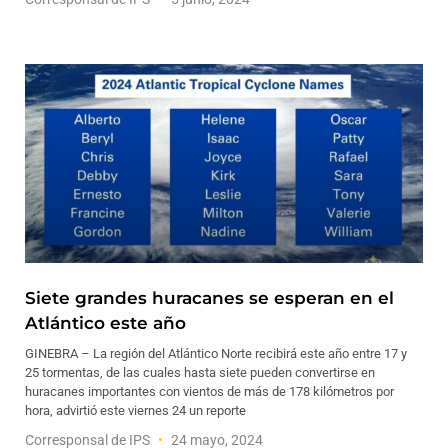
Siete grandes huracanes se esperan en el
Atlántico este año
GINEBRA – La región del Atlántico Norte recibirá este año entre 17 y
25 tormentas, de las cuales hasta siete pueden convertirse en
huracanes importantes con vientos de más de 178 kilómetros por
hora, advirtió este viernes 24 un reporte
Corresponsal de IPS
24 mayo, 2024