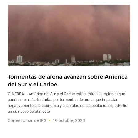
Tormentas de arena avanzan sobre América
del Sur y el Caribe
GINEBRA – América del Sur y el Caribe están entre las regiones que
pueden ser má afectadas por tormentas de arena que impactan
negativamente a la economía y a la salud de las poblaciones, advirtió
en su nuevo boletín este
Corresponsal de IPS
19 octubre, 2023