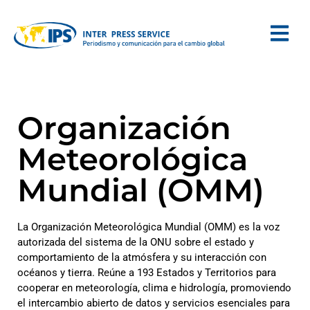
Organización
Meteorológica
Mundial (OMM)
La Organización Meteorológica Mundial (OMM) es la voz
autorizada del sistema de la ONU sobre el estado y
comportamiento de la atmósfera y su interacción con
océanos y tierra. Reúne a 193 Estados y Territorios para
cooperar en meteorología, clima e hidrología, promoviendo
el intercambio abierto de datos y servicios esenciales para