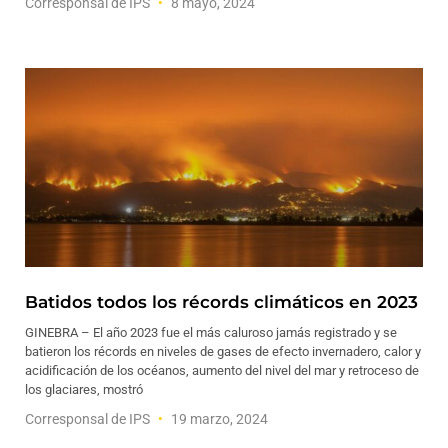
Corresponsal de IPS
8 mayo, 2024
Batidos todos los récords climáticos en 2023
GINEBRA – El año 2023 fue el más caluroso jamás registrado y se
batieron los récords en niveles de gases de efecto invernadero, calor y
acidificación de los océanos, aumento del nivel del mar y retroceso de
los glaciares, mostró
Corresponsal de IPS
19 marzo, 2024