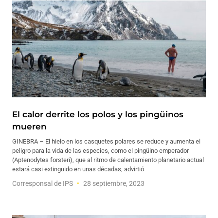
El calor derrite los polos y los pingüinos
mueren
GINEBRA – El hielo en los casquetes polares se reduce y aumenta el
peligro para la vida de las especies, como el pingüino emperador
(Aptenodytes forsteri), que al ritmo de calentamiento planetario actual
estará casi extinguido en unas décadas, advirtió
Corresponsal de IPS
28 septiembre, 2023