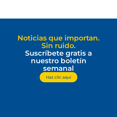
Noticias que importan.
Sin ruido.
Suscríbete gratis a
nuestro boletín
semanal
Haz clic aquí