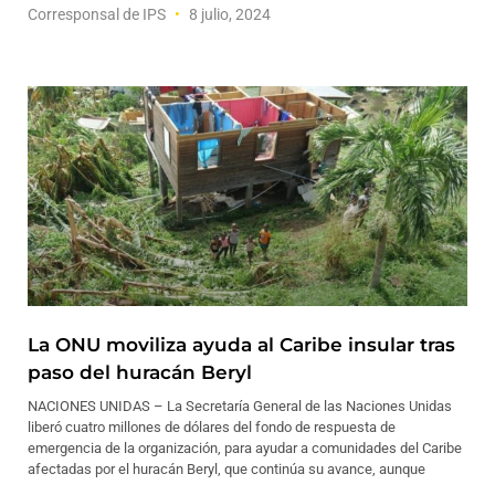
Corresponsal de IPS
8 julio, 2024
La ONU moviliza ayuda al Caribe insular tras
paso del huracán Beryl
NACIONES UNIDAS – La Secretaría General de las Naciones Unidas
liberó cuatro millones de dólares del fondo de respuesta de
emergencia de la organización, para ayudar a comunidades del Caribe
afectadas por el huracán Beryl, que continúa su avance, aunque