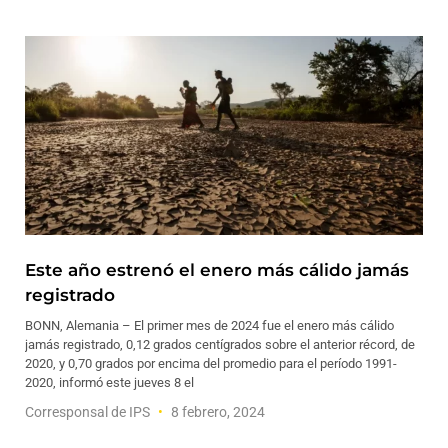
Este año estrenó el enero más cálido jamás
registrado
BONN, Alemania – El primer mes de 2024 fue el enero más cálido
jamás registrado, 0,12 grados centígrados sobre el anterior récord, de
2020, y 0,70 grados por encima del promedio para el período 1991-
2020, informó este jueves 8 el
Corresponsal de IPS
8 febrero, 2024