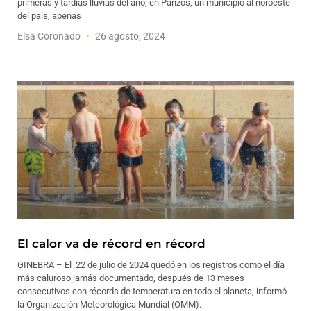
primeras y tardías lluvias del año, en Panzós, un municipio al noroeste
del país, apenas
Elsa Coronado
26 agosto, 2024
El calor va de récord en récord
GINEBRA – El 22 de julio de 2024 quedó en los registros como el día
más caluroso jamás documentado, después de 13 meses
consecutivos con récords de temperatura en todo el planeta, informó
la Organización Meteorológica Mundial (OMM).