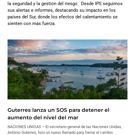
la seguridad y la gestión del riesgo. Desde IPS seguimos
sus alertas e informes, destacando su impacto en los
países del Sur, donde los efectos del calentamiento se
sienten con más fuerza.
Guterres lanza un SOS para detener el
aumento del nivel del mar
NACIONES UNIDAS – El secretario general de las Naciones Unidas,
António Guterres, hizo un nuevo llamado para frenar el cambio