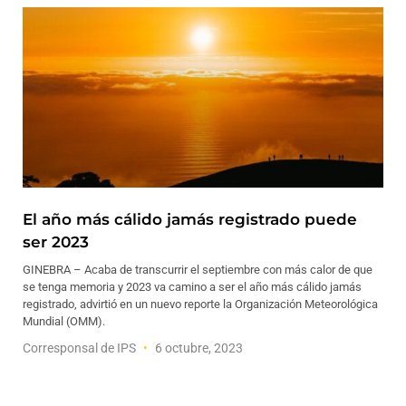
El año más cálido jamás registrado puede
ser 2023
GINEBRA – Acaba de transcurrir el septiembre con más calor de que
se tenga memoria y 2023 va camino a ser el año más cálido jamás
registrado, advirtió en un nuevo reporte la Organización Meteorológica
Mundial (OMM).
Corresponsal de IPS
6 octubre, 2023