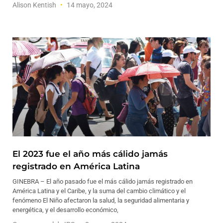
Alison Kentish
14 mayo, 2024
El 2023 fue el año más cálido jamás
registrado en América Latina
GINEBRA – El año pasado fue el más cálido jamás registrado en
América Latina y el Caribe, y la suma del cambio climático y el
fenómeno El Niño afectaron la salud, la seguridad alimentaria y
energética, y el desarrollo económico,