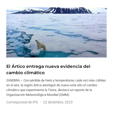
El Ártico entrega nueva evidencia del
cambio climático
GINEBRA – Con pérdida de hielo y temperaturas cada vez más cálidas
en el aire, la región ártica atestiguó de nuevo este año el cambio
climático que experimenta la Tierra, destacó un reporte de la
Organización Meteorológica Mundial (OMM).
Corresponsal de IPS
22 diciembre, 2023