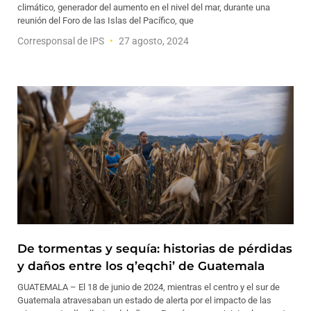
climático, generador del aumento en el nivel del mar, durante una
reunión del Foro de las Islas del Pacífico, que
Corresponsal de IPS
27 agosto, 2024
De tormentas y sequía: historias de pérdidas
y daños entre los q’eqchi’ de Guatemala
GUATEMALA – El 18 de junio de 2024, mientras el centro y el sur de
Guatemala atravesaban un estado de alerta por el impacto de las