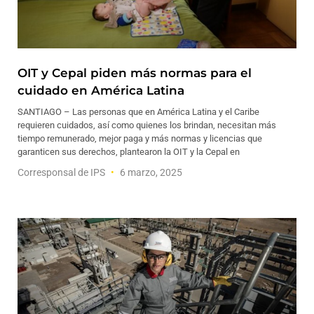
OIT y Cepal piden más normas para el
cuidado en América Latina
SANTIAGO – Las personas que en América Latina y el Caribe
requieren cuidados, así como quienes los brindan, necesitan más
tiempo remunerado, mejor paga y más normas y licencias que
garanticen sus derechos, plantearon la OIT y la Cepal en
Corresponsal de IPS
6 marzo, 2025