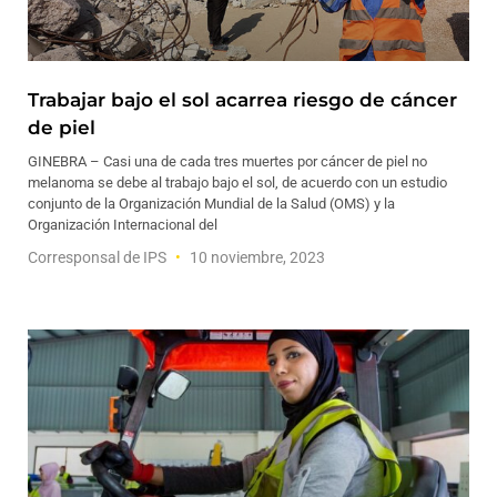
Trabajar bajo el sol acarrea riesgo de cáncer
de piel
GINEBRA – Casi una de cada tres muertes por cáncer de piel no
melanoma se debe al trabajo bajo el sol, de acuerdo con un estudio
conjunto de la Organización Mundial de la Salud (OMS) y la
Organización Internacional del
Corresponsal de IPS
10 noviembre, 2023