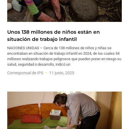
Unos 138 millones de niños están en
situación de trabajo infantil
NACIONES UNIDAS – Cerca de 138 millones de niños y niñas se
encontraban en situación de trabajo infantil en 2024, de los cuales 54
millones realizando trabajos peligrosos que pueden poner en riesgo su
salud, seguridad o desarrollo, indicó un
Corresponsal de IPS
11 junio, 2025