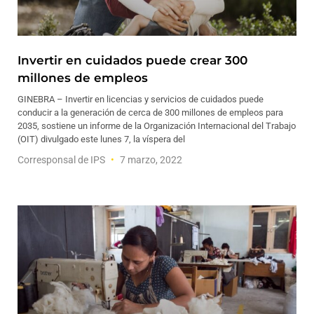
Invertir en cuidados puede crear 300
millones de empleos
GINEBRA – Invertir en licencias y servicios de cuidados puede
conducir a la generación de cerca de 300 millones de empleos para
2035, sostiene un informe de la Organización Internacional del Trabajo
(OIT) divulgado este lunes 7, la víspera del
Corresponsal de IPS
7 marzo, 2022