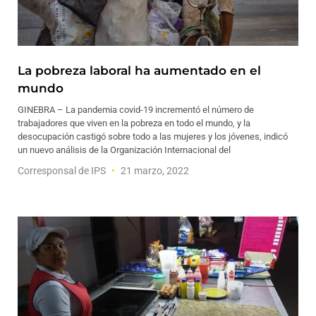
La pobreza laboral ha aumentado en el
mundo
GINEBRA – La pandemia covid-19 incrementó el número de
trabajadores que viven en la pobreza en todo el mundo, y la
desocupación castigó sobre todo a las mujeres y los jóvenes, indicó
un nuevo análisis de la Organización Internacional del
Corresponsal de IPS
21 marzo, 2022