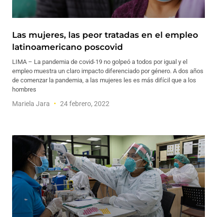
Las mujeres, las peor tratadas en el empleo
latinoamericano poscovid
LIMA – La pandemia de covid-19 no golpeó a todos por igual y el
empleo muestra un claro impacto diferenciado por género. A dos años
de comenzar la pandemia, a las mujeres les es más difícil que a los
hombres
Mariela Jara
24 febrero, 2022