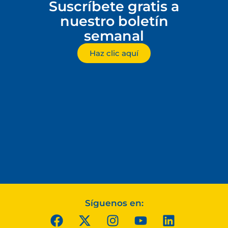
Suscríbete gratis a
nuestro boletín
semanal
Haz clic aquí
Síguenos en: