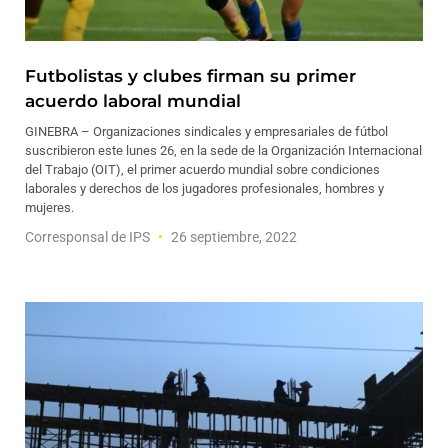
Futbolistas y clubes firman su primer
acuerdo laboral mundial
GINEBRA – Organizaciones sindicales y empresariales de fútbol
suscribieron este lunes 26, en la sede de la Organización Internacional
del Trabajo (OIT), el primer acuerdo mundial sobre condiciones
laborales y derechos de los jugadores profesionales, hombres y
mujeres.
Corresponsal de IPS
26 septiembre, 2022