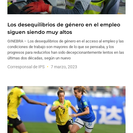
Los desequilibrios de género en el empleo
siguen siendo muy altos
GINEBRA – Los desequilibrios de género en el acceso al empleo y las
condiciones de trabajo son mayores de lo que se pensaba, y los
progresos para reducirlos han sido decepcionantemente lentos en las
últimas dos décadas, según un nuevo
Corresponsal de IPS
7 marzo, 2023