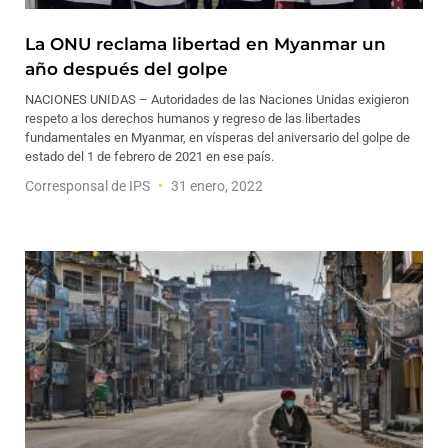
La ONU reclama libertad en Myanmar un
año después del golpe
NACIONES UNIDAS – Autoridades de las Naciones Unidas exigieron
respeto a los derechos humanos y regreso de las libertades
fundamentales en Myanmar, en vísperas del aniversario del golpe de
estado del 1 de febrero de 2021 en ese país.
Corresponsal de IPS
31 enero, 2022