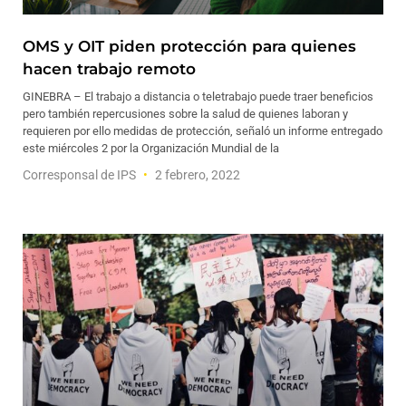
OMS y OIT piden protección para quienes
hacen trabajo remoto
GINEBRA – El trabajo a distancia o teletrabajo puede traer beneficios
pero también repercusiones sobre la salud de quienes laboran y
requieren por ello medidas de protección, señaló un informe entregado
este miércoles 2 por la Organización Mundial de la
Corresponsal de IPS
2 febrero, 2022