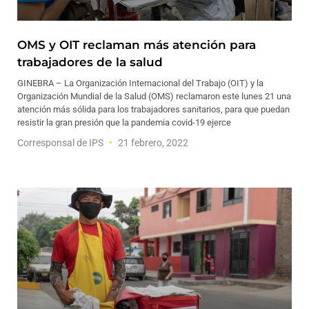
OMS y OIT reclaman más atención para
trabajadores de la salud
GINEBRA – La Organización Internacional del Trabajo (OIT) y la
Organización Mundial de la Salud (OMS) reclamaron este lunes 21 una
atención más sólida para los trabajadores sanitarios, para que puedan
resistir la gran presión que la pandemia covid-19 ejerce
Corresponsal de IPS
21 febrero, 2022