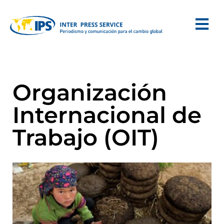
Organización
Internacional de
Trabajo (OIT)