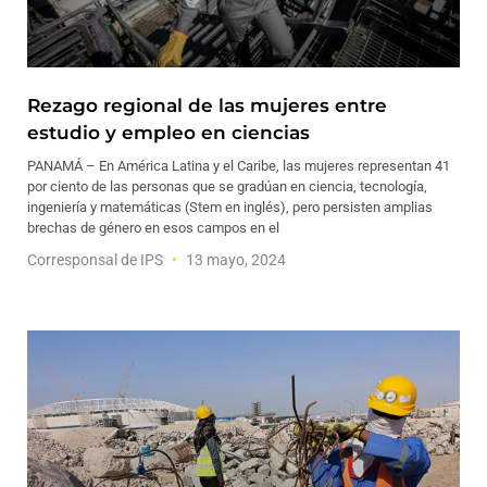
Rezago regional de las mujeres entre
estudio y empleo en ciencias
PANAMÁ – En América Latina y el Caribe, las mujeres representan 41
por ciento de las personas que se gradúan en ciencia, tecnología,
ingeniería y matemáticas (Stem en inglés), pero persisten amplias
brechas de género en esos campos en el
Corresponsal de IPS
13 mayo, 2024