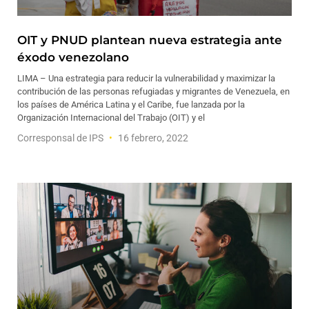
OIT y PNUD plantean nueva estrategia ante
éxodo venezolano
LIMA – Una estrategia para reducir la vulnerabilidad y maximizar la
contribución de las personas refugiadas y migrantes de Venezuela, en
los países de América Latina y el Caribe, fue lanzada por la
Organización Internacional del Trabajo (OIT) y el
Corresponsal de IPS
16 febrero, 2022