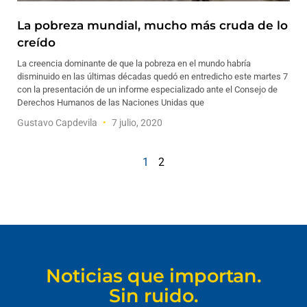
La pobreza mundial, mucho más cruda de lo
creído
La creencia dominante de que la pobreza en el mundo habría
disminuido en las últimas décadas quedó en entredicho este martes 7
con la presentación de un informe especializado ante el Consejo de
Derechos Humanos de las Naciones Unidas que
Gustavo Capdevila
7 julio, 2020
1
2
Noticias que importan.
Sin ruido.