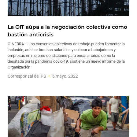
La OIT aúpa a la negociación colectiva como
bastión anticrisis
GINEBRA – Los convenios colectivos de trabajo pueden fomentar la
inclusión, achicar brechas salariales y colocar a trabajadores y
empresas en mejores condiciones para encarar crisis como la
desatada por la pandemia covid-19, sostiene un nuevo informe de la
Organización
Corresponsal de IPS
6 mayo, 2022