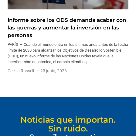
Informe sobre los ODS demanda acabar con
las guerras y aumentar la inversión en las
personas
PARÍS – Cuando el mundo entra en los últimos años antes de la fecha
límite de 2030 para alcanzar los Objetivos de Desarrollo Sostenible
(ODS), un nuevo informe de las Naciones Unidas revela que la
incertidumbre económica, el cambio climático,
Cecilia Russell
23 junio, 2026
Noticias que importan.
Sin ruido.