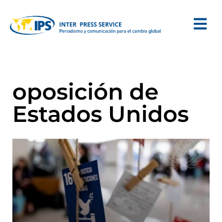
oposición de
Estados Unidos