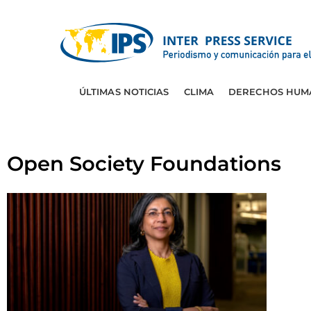
ÚLTIMAS NOTICIAS
CLIMA
DERECHOS HUM
Open Society Foundations