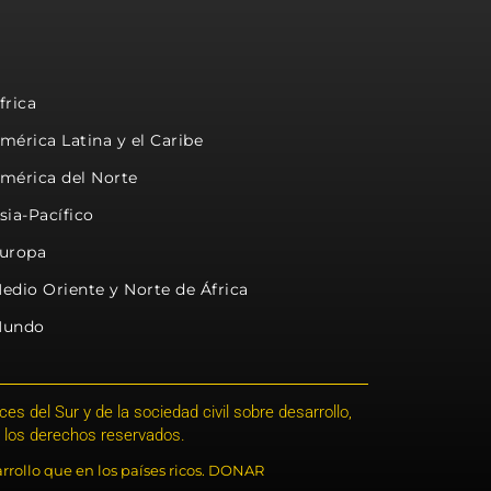
frica
mérica Latina y el Caribe
mérica del Norte
sia-Pacífico
uropa
edio Oriente y Norte de África
undo
s del Sur y de la sociedad civil sobre desarrollo,
 los derechos reservados.
rrollo que en los países ricos. DONAR