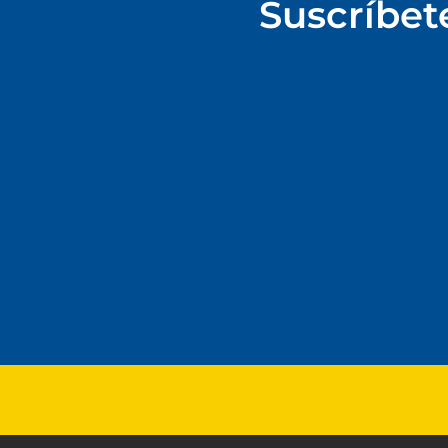
Suscríbet