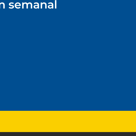
ín semanal