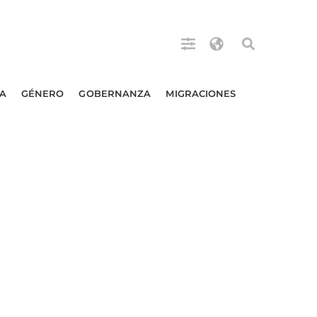
A
GÉNERO
GOBERNANZA
MIGRACIONES