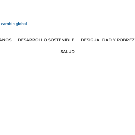
ANOS
DESARROLLO SOSTENIBLE
DESIGUALDAD Y POBREZ
SALUD