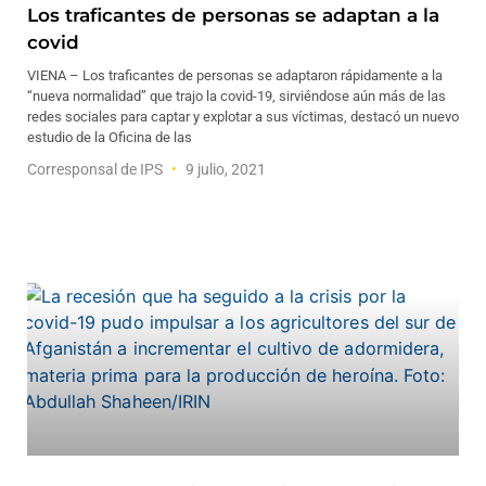
Los traficantes de personas se adaptan a la
covid
VIENA – Los traficantes de personas se adaptaron rápidamente a la
“nueva normalidad” que trajo la covid-19, sirviéndose aún más de las
redes sociales para captar y explotar a sus víctimas, destacó un nuevo
estudio de la Oficina de las
Corresponsal de IPS
9 julio, 2021