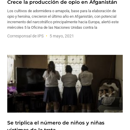
Crece la producción de opio en Afganistán
Los cultivos de adormidera o amapola, base para la elaboración de
opio y heroína, crecieron el último año en Afganistán, con potencial
incremento del narcotráfico principalmente hacia Europa, alertó este
miércoles 5 la Oficina de las Naciones Unidas contra la
Corresponsal de IPS
5 mayo, 2021
Se triplica el número de niños y niñas