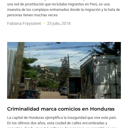
una red de prostitución que reclutaba migrantes en Perú, es una
muestra de los complejos entramados donde la migración y la trata de
personas tienen muchas veces
Fabiana Frayssinet
25 julio, 2018
Criminalidad marca comicios en Honduras
La capital de Honduras ejemplifica la inseguridad que vive este país.
En los últimos dos años, esta ciudad de calles encumbradas y