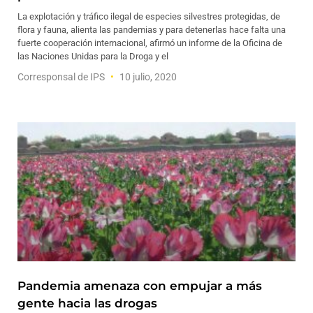
La explotación y tráfico ilegal de especies silvestres protegidas, de
flora y fauna, alienta las pandemias y para detenerlas hace falta una
fuerte cooperación internacional, afirmó un informe de la Oficina de
las Naciones Unidas para la Droga y el
Corresponsal de IPS
10 julio, 2020
Pandemia amenaza con empujar a más
gente hacia las drogas