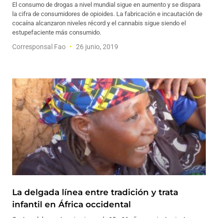
El consumo de drogas a nivel mundial sigue en aumento y se dispara
la cifra de consumidores de opioides. La fabricación e incautación de
cocaína alcanzaron niveles récord y el cannabis sigue siendo el
estupefaciente más consumido.
Corresponsal Fao
26 junio, 2019
La delgada línea entre tradición y trata
infantil en África occidental