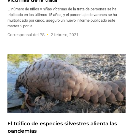
víctimas de la trata
El número de niños y niñas víctimas de la trata de personas se ha
triplicado en los últimos 15 años, y el porcentaje de varones se ha
multiplicado por cinco, aseguró un nuevo informe publicado este
martes 2 por la
Corresponsal de IPS
2 febrero, 2021
El tráfico de especies silvestres alienta las
pandemias