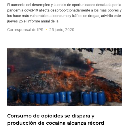
El aumento del desempleo y la crisis de oportunidades desatada por la
pandemia covid-19 afecta desproporcionadamente a los más pobres y
los hace más vulnerables al consumo y tráfico de drogas, advirtió este
jueves 25 el informe anual de la
Corresponsal de IPS
25 junio, 2020
Consumo de opioides se dispara y
producción de cocaína alcanza récord