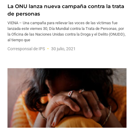
La ONU lanza nueva campaña contra la trata
de personas
VIENA – Una campaña para relievar las voces de las víctimas fue
lanzada este viernes 30, Día Mundial contra la Trata de Personas, por
la Oficina de las Naciones Unidas contra la Droga y el Delito (ONUDD),
al tiempo que
Corresponsal de IPS
30 julio, 2021