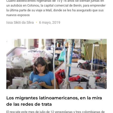
Cuatro adolescentes nigerianas de 15 y 16 años se sientan juntas en
un autobús en Cotonou, la capital comercial de Benín, para emprender
la última parte de su viaje a Malí, donde se les ha asegurado que sus
nuevos esposos
Issa Sikiti da Silva
6 mayo, 2019
Los migrantes latinoamericanos, en la mira
de las redes de trata
El rescate este mes de julio de 12 venezolanas y tres colombianas de