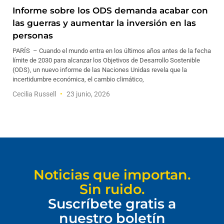
Informe sobre los ODS demanda acabar con
las guerras y aumentar la inversión en las
personas
PARÍS – Cuando el mundo entra en los últimos años antes de la fecha
límite de 2030 para alcanzar los Objetivos de Desarrollo Sostenible
(ODS), un nuevo informe de las Naciones Unidas revela que la
incertidumbre económica, el cambio climático,
Cecilia Russell
23 junio, 2026
Noticias que importan.
Sin ruido.
Suscríbete gratis a
nuestro boletín