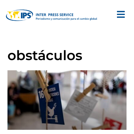
obstáculos