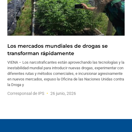
Los mercados mundiales de drogas se
transforman rápidamente
VIENA – Los narcotraficantes están aprovechando las tecnologías y la
inestabilidad mundial para introducir nuevas drogas, experimentar con
diferentes rutas y métodos comerciales, e incursionar agresivamente
en nuevos mercados, expuso la Oficina de las Naciones Unidas contra
la Droga y
Corresponsal de IPS
26 junio, 2026