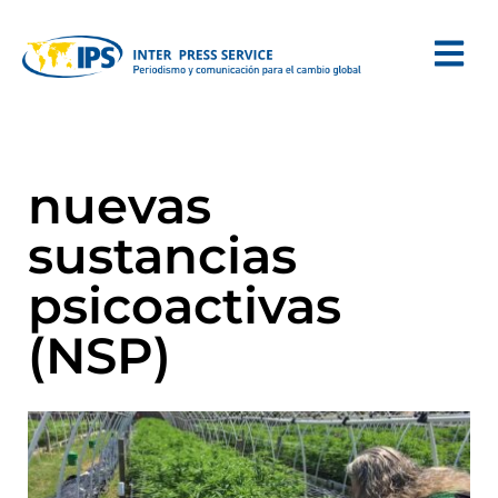
nuevas
sustancias
psicoactivas
(NSP)