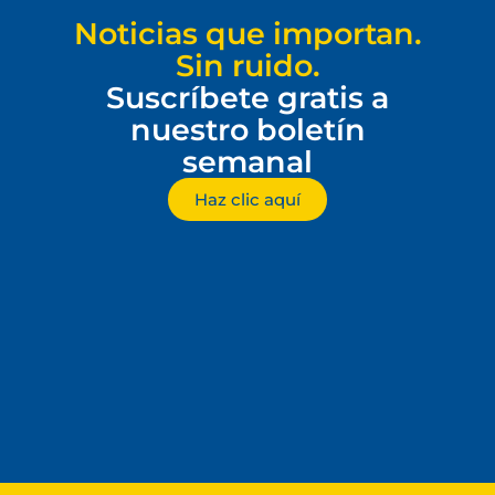
Noticias que importan.
Sin ruido.
Suscríbete gratis a
nuestro boletín
semanal
Haz clic aquí