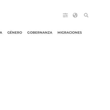
A
GÉNERO
GOBERNANZA
MIGRACIONES