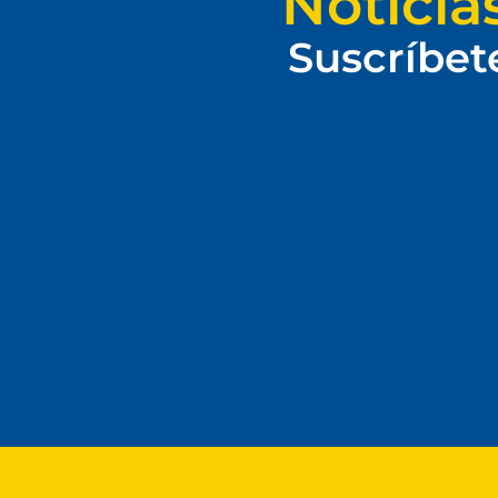
Noticia
Suscríbet