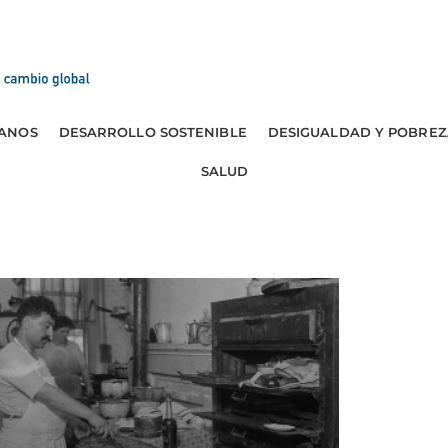
ANOS
DESARROLLO SOSTENIBLE
DESIGUALDAD Y POBREZ
SALUD