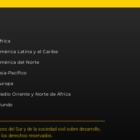
frica
mérica Latina y el Caribe
mérica del Norte
sia-Pacífico
uropa
edio Oriente y Norte de África
undo
s del Sur y de la sociedad civil sobre desarrollo,
 los derechos reservados.