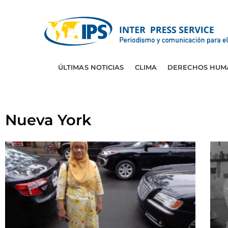
ÚLTIMAS NOTICIAS
CLIMA
DERECHOS HUM
Nueva York