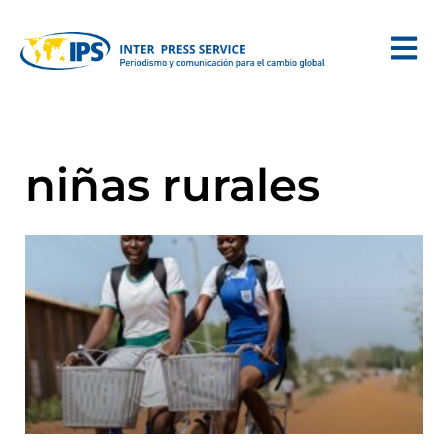
niñas rurales