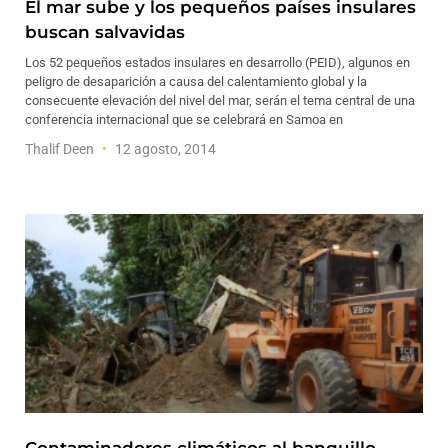
El mar sube y los pequeños países insulares
buscan salvavidas
Los 52 pequeños estados insulares en desarrollo (PEID), algunos en
peligro de desaparición a causa del calentamiento global y la
consecuente elevación del nivel del mar, serán el tema central de una
conferencia internacional que se celebrará en Samoa en
Thalif Deen
12 agosto, 2014