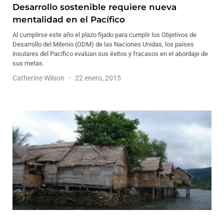
Desarrollo sostenible requiere nueva
mentalidad en el Pacífico
Al cumplirse este año el plazo fijado para cumplir los Objetivos de
Desarrollo del Milenio (ODM) de las Naciones Unidas, los países
insulares del Pacífico evalúan sus éxitos y fracasos en el abordaje de
sus metas.
Catherine Wilson
22 enero, 2015