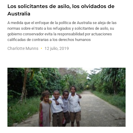
Los solicitantes de asilo, los olvidados de
Australia
A medida que el enfoque de la política de Australia se aleja de las
normas sobre el trato a los refugiados y solicitantes de asilo, su
gobierno conservador evita la responsabilidad por actuaciones
calificadas de contrarias a los derechos humanos
Charlotte Munns
12 julio, 2019