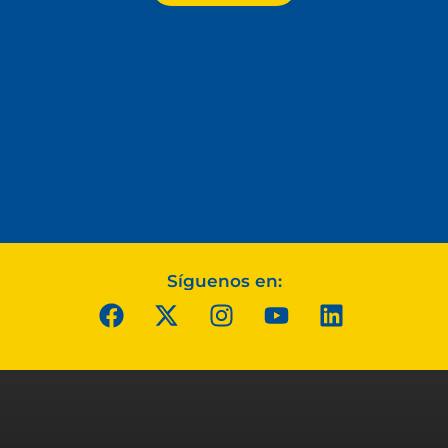
Síguenos en: