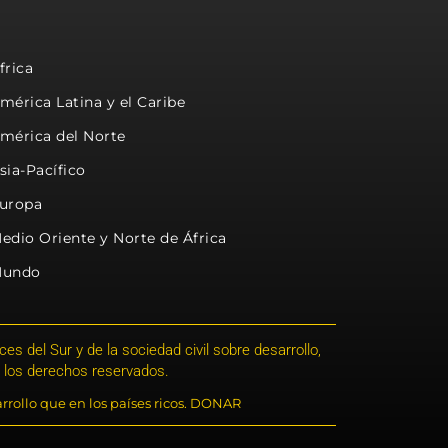
frica
mérica Latina y el Caribe
mérica del Norte
sia-Pacífico
uropa
edio Oriente y Norte de África
undo
s del Sur y de la sociedad civil sobre desarrollo,
 los derechos reservados.
rrollo que en los países ricos. DONAR