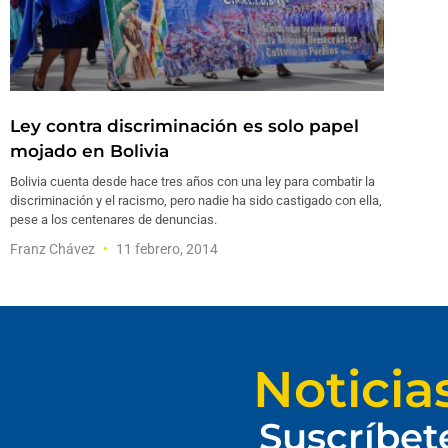
Ley contra discriminación es solo papel
mojado en Bolivia
Bolivia cuenta desde hace tres años con una ley para combatir la
discriminación y el racismo, pero nadie ha sido castigado con ella,
pese a los centenares de denuncias.
Franz Chávez
11 febrero, 2014
Noticia
Suscríbet