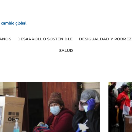
ANOS
DESARROLLO SOSTENIBLE
DESIGUALDAD Y POBREZ
SALUD