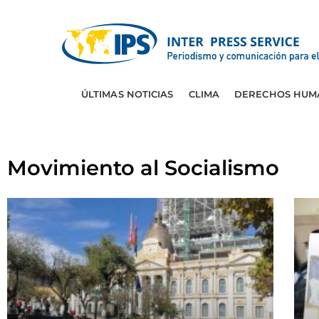
ÚLTIMAS NOTICIAS
CLIMA
DERECHOS HUM
Movimiento al Socialismo