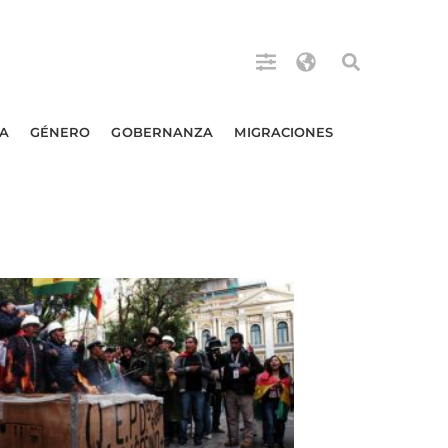
A
GÉNERO
GOBERNANZA
MIGRACIONES