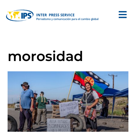
morosidad