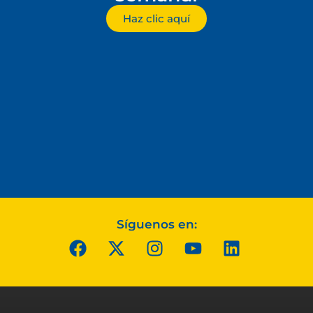
Haz clic aquí
Síguenos en: