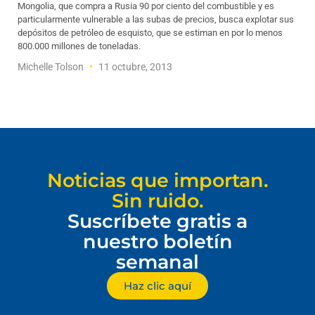
Mongolia, que compra a Rusia 90 por ciento del combustible y es
particularmente vulnerable a las subas de precios, busca explotar sus
depósitos de petróleo de esquisto, que se estiman en por lo menos
800.000 millones de toneladas.
Michelle Tolson
11 octubre, 2013
Noticias que importan.
Sin ruido.
Suscríbete gratis a
nuestro boletín
semanal
Haz clic aquí