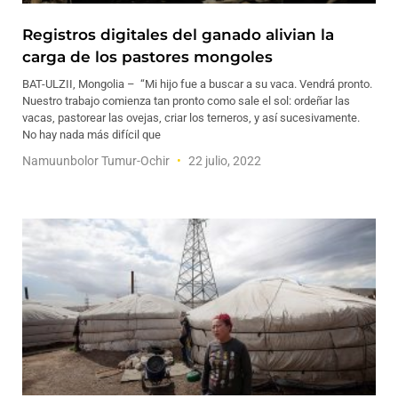
Registros digitales del ganado alivian la
carga de los pastores mongoles
BAT-ULZII, Mongolia – “Mi hijo fue a buscar a su vaca. Vendrá pronto.
Nuestro trabajo comienza tan pronto como sale el sol: ordeñar las
vacas, pastorear las ovejas, criar los terneros, y así sucesivamente.
No hay nada más difícil que
Namuunbolor Tumur-Ochir
22 julio, 2022