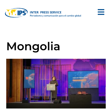
Mongolia