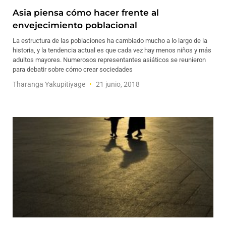
Asia piensa cómo hacer frente al
envejecimiento poblacional
La estructura de las poblaciones ha cambiado mucho a lo largo de la
historia, y la tendencia actual es que cada vez hay menos niños y más
adultos mayores. Numerosos representantes asiáticos se reunieron
para debatir sobre cómo crear sociedades
Tharanga Yakupitiyage
21 junio, 2018