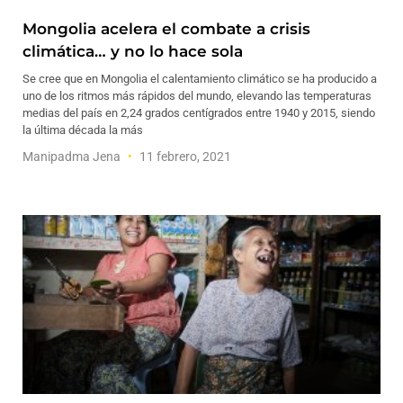
Mongolia acelera el combate a crisis
climática… y no lo hace sola
Se cree que en Mongolia el calentamiento climático se ha producido a
uno de los ritmos más rápidos del mundo, elevando las temperaturas
medias del país en 2,24 grados centígrados entre 1940 y 2015, siendo
la última década la más
Manipadma Jena
11 febrero, 2021