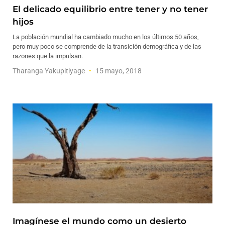
El delicado equilibrio entre tener y no tener
hijos
La población mundial ha cambiado mucho en los últimos 50 años,
pero muy poco se comprende de la transición demográfica y de las
razones que la impulsan.
Tharanga Yakupitiyage
15 mayo, 2018
Imagínese el mundo como un desierto