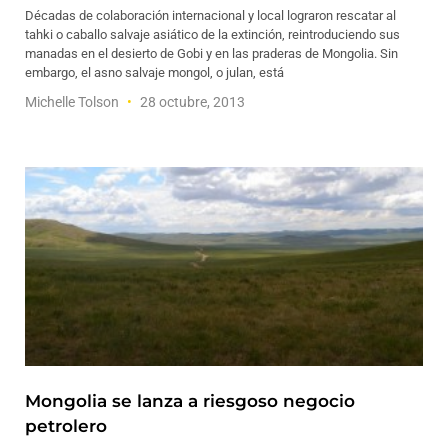
Décadas de colaboración internacional y local lograron rescatar al
tahki o caballo salvaje asiático de la extinción, reintroduciendo sus
manadas en el desierto de Gobi y en las praderas de Mongolia. Sin
embargo, el asno salvaje mongol, o julan, está
Michelle Tolson
28 octubre, 2013
Mongolia se lanza a riesgoso negocio
petrolero