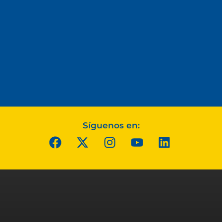
Síguenos en: