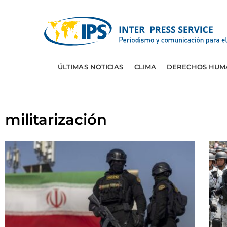
ÚLTIMAS NOTICIAS
CLIMA
DERECHOS HUM
militarización