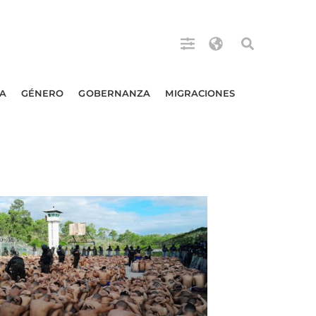
A
GÉNERO
GOBERNANZA
MIGRACIONES