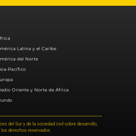
frica
mérica Latina y el Caribe
mérica del Norte
sia-Pacífico
uropa
edio Oriente y Norte de África
undo
s del Sur y de la sociedad civil sobre desarrollo,
 los derechos reservados.