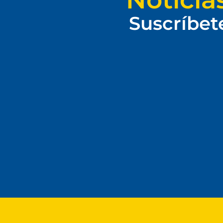
Suscríbet