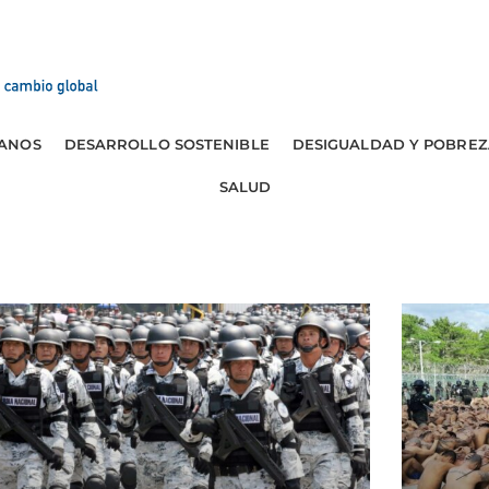
ANOS
DESARROLLO SOSTENIBLE
DESIGUALDAD Y POBREZ
SALUD