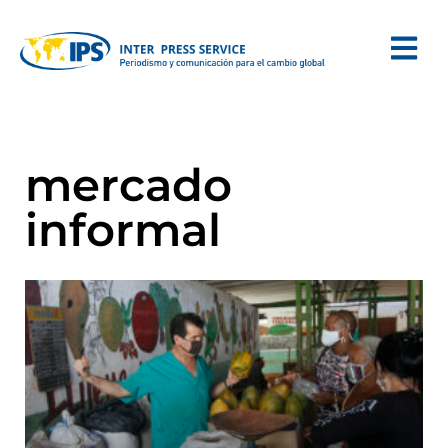
mercado
informal