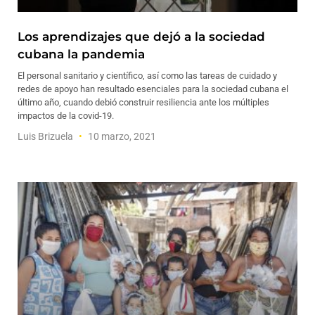
Los aprendizajes que dejó a la sociedad
cubana la pandemia
El personal sanitario y científico, así como las tareas de cuidado y
redes de apoyo han resultado esenciales para la sociedad cubana el
último año, cuando debió construir resiliencia ante los múltiples
impactos de la covid-19.
Luis Brizuela
10 marzo, 2021