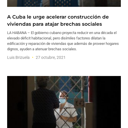
A Cuba le urge acelerar construcción de
viviendas para atajar brechas sociales
LA HABANA – El gobierno cubano proyecta reducir en una década el
elevado déficit habitacional, pero disímiles factores dilatan la
edificación y reparación de viviendas que además de proveer hogares
dignos, ayuden a atenuar brechas sociales.
Luis Brizuela
27 octubre, 2021