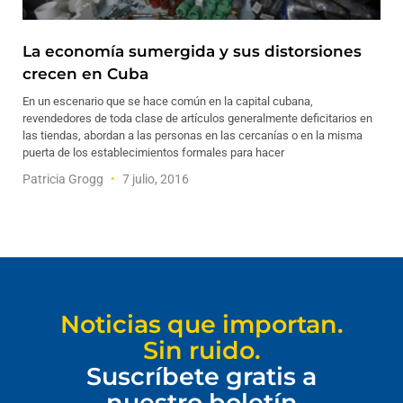
La economía sumergida y sus distorsiones
crecen en Cuba
En un escenario que se hace común en la capital cubana,
revendedores de toda clase de artículos generalmente deficitarios en
las tiendas, abordan a las personas en las cercanías o en la misma
puerta de los establecimientos formales para hacer
Patricia Grogg
7 julio, 2016
Noticias que importan.
Sin ruido.
Suscríbete gratis a
nuestro boletín