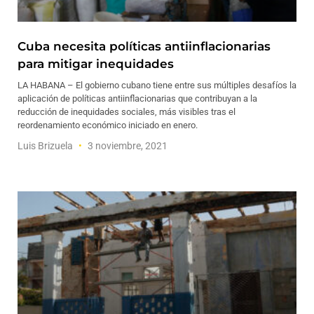
Cuba necesita políticas antiinflacionarias
para mitigar inequidades
LA HABANA – El gobierno cubano tiene entre sus múltiples desafíos la
aplicación de políticas antiinflacionarias que contribuyan a la
reducción de inequidades sociales, más visibles tras el
reordenamiento económico iniciado en enero.
Luis Brizuela
3 noviembre, 2021