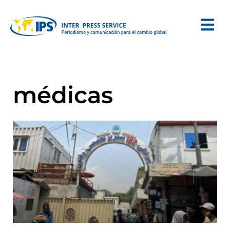
médicas