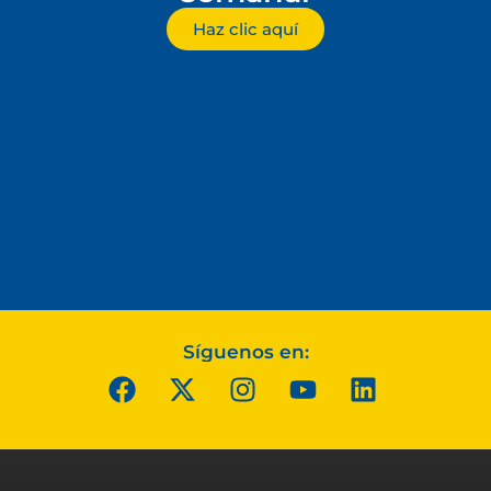
Haz clic aquí
Síguenos en: