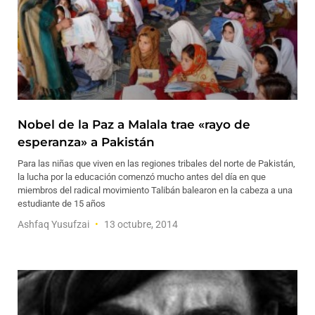
Nobel de la Paz a Malala trae «rayo de
esperanza» a Pakistán
Para las niñas que viven en las regiones tribales del norte de Pakistán,
la lucha por la educación comenzó mucho antes del día en que
miembros del radical movimiento Talibán balearon en la cabeza a una
estudiante de 15 años
Ashfaq Yusufzai
13 octubre, 2014