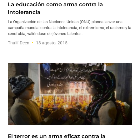
La educación como arma contra la
intolerancia
La Organización de las Naciones Unidas (ONU) planea lanzar una
campaña mundial contra la intolerancia, el extremismo, el racismo y la
xenofobia, valiéndose de jóvenes talentos.
Thalif Deen
13 agosto, 2015
El terror es un arma eficaz contra la