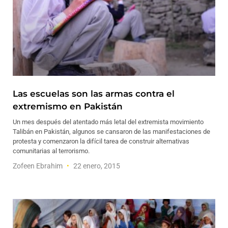
Las escuelas son las armas contra el
extremismo en Pakistán
Un mes después del atentado más letal del extremista movimiento
Talibán en Pakistán, algunos se cansaron de las manifestaciones de
protesta y comenzaron la difícil tarea de construir alternativas
comunitarias al terrorismo.
Zofeen Ebrahim
22 enero, 2015