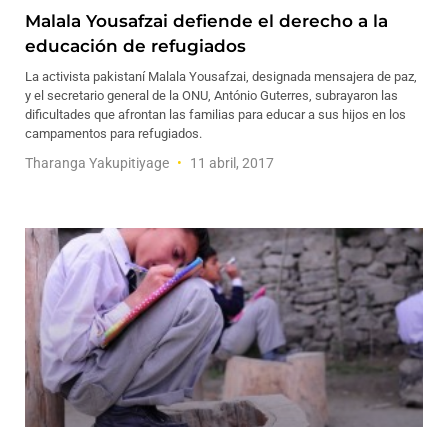
Malala Yousafzai defiende el derecho a la
educación de refugiados
La activista pakistaní Malala Yousafzai, designada mensajera de paz,
y el secretario general de la ONU, António Guterres, subrayaron las
dificultades que afrontan las familias para educar a sus hijos en los
campamentos para refugiados.
Tharanga Yakupitiyage
11 abril, 2017