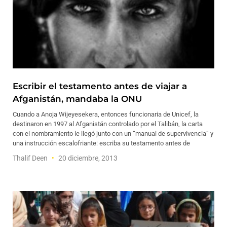
Escribir el testamento antes de viajar a
Afganistán, mandaba la ONU
Cuando a Anoja Wijeyesekera, entonces funcionaria de Unicef, la
destinaron en 1997 al Afganistán controlado por el Talibán, la carta
con el nombramiento le llegó junto con un “manual de supervivencia” y
una instrucción escalofriante: escriba su testamento antes de
Thalif Deen
20 diciembre, 2013