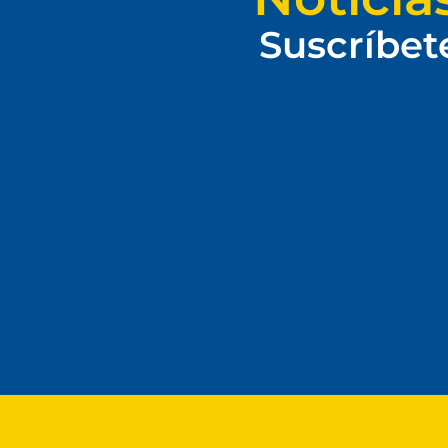
Suscríbet