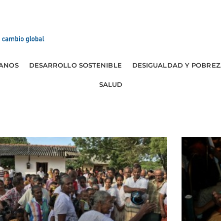
ANOS
DESARROLLO SOSTENIBLE
DESIGUALDAD Y POBREZ
SALUD