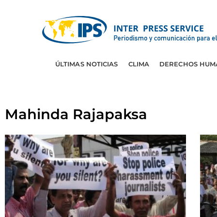
ÚLTIMAS NOTICIAS
CLIMA
DERECHOS HUM
Mahinda Rajapaksa