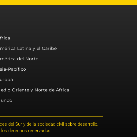
frica
mérica Latina y el Caribe
mérica del Norte
sia-Pacífico
uropa
edio Oriente y Norte de África
undo
s del Sur y de la sociedad civil sobre desarrollo,
 los derechos reservados.