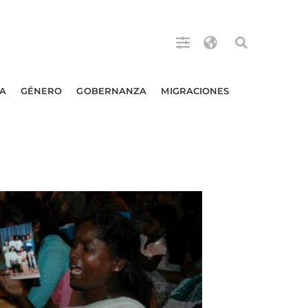
A
GÉNERO
GOBERNANZA
MIGRACIONES