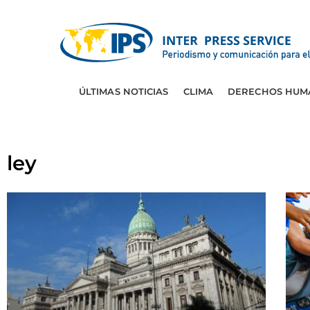
ÚLTIMAS NOTICIAS
CLIMA
DERECHOS HUM
ley