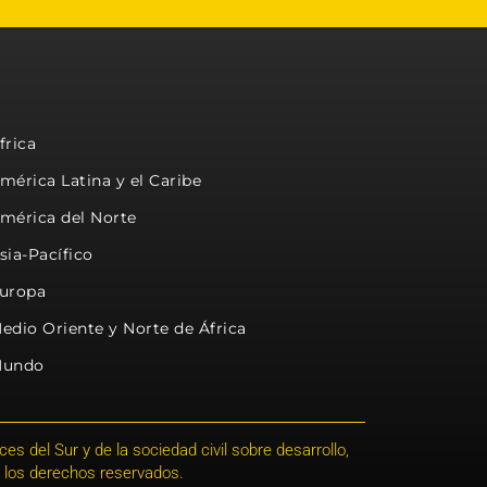
frica
mérica Latina y el Caribe
mérica del Norte
sia-Pacífico
uropa
edio Oriente y Norte de África
undo
s del Sur y de la sociedad civil sobre desarrollo,
 los derechos reservados.