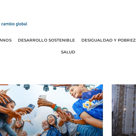
ANOS
DESARROLLO SOSTENIBLE
DESIGUALDAD Y POBREZ
SALUD