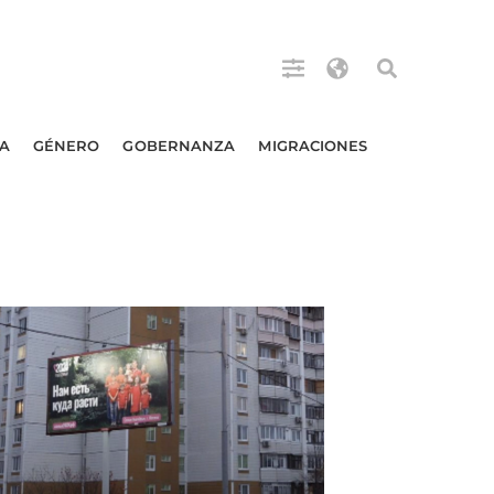
A
GÉNERO
GOBERNANZA
MIGRACIONES