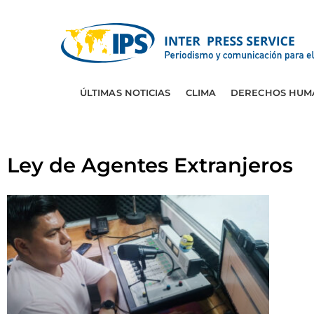
ÚLTIMAS NOTICIAS
CLIMA
DERECHOS HUM
Ley de Agentes Extranjeros