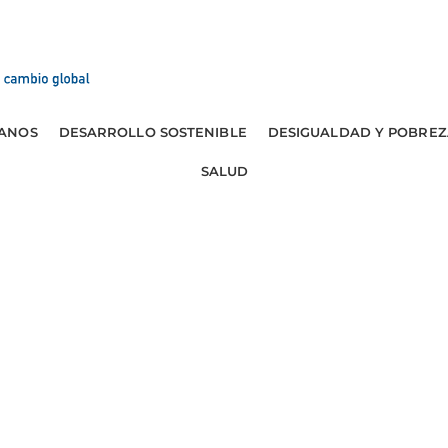
ANOS
DESARROLLO SOSTENIBLE
DESIGUALDAD Y POBREZ
SALUD