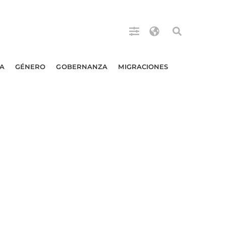
A
GÉNERO
GOBERNANZA
MIGRACIONES