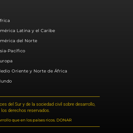
frica
mérica Latina y el Caribe
mérica del Norte
sia-Pacífico
uropa
edio Oriente y Norte de África
undo
s del Sur y de la sociedad civil sobre desarrollo,
 los derechos reservados.
rrollo que en los países ricos. DONAR