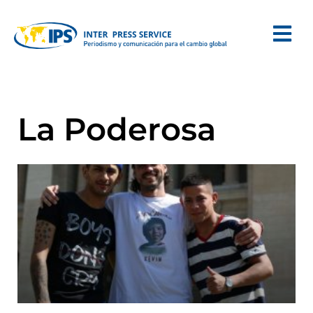
La Poderosa