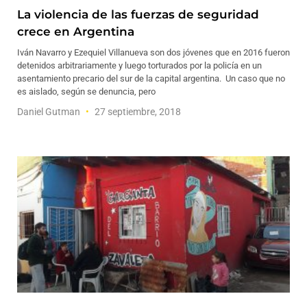
La violencia de las fuerzas de seguridad
crece en Argentina
Iván Navarro y Ezequiel Villanueva son dos jóvenes que en 2016 fueron
detenidos arbitrariamente y luego torturados por la policía en un
asentamiento precario del sur de la capital argentina. Un caso que no
es aislado, según se denuncia, pero
Daniel Gutman
27 septiembre, 2018