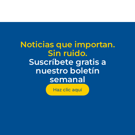
Noticias que importan.
Sin ruido.
Suscríbete gratis a
nuestro boletín
semanal
Haz clic aquí