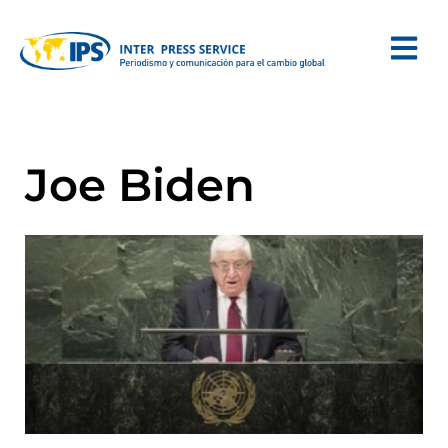
Joe Biden