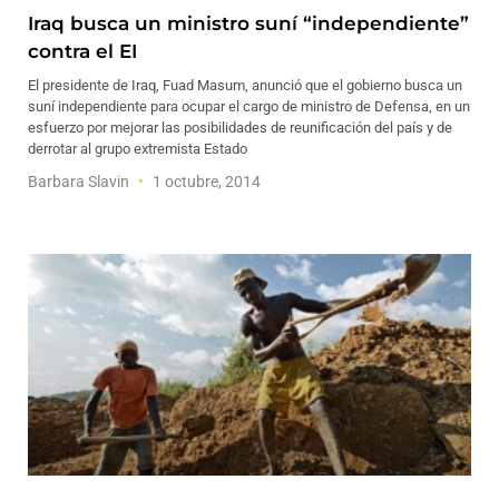
Iraq busca un ministro suní “independiente”
contra el EI
El presidente de Iraq, Fuad Masum, anunció que el gobierno busca un
suní independiente para ocupar el cargo de ministro de Defensa, en un
esfuerzo por mejorar las posibilidades de reunificación del país y de
derrotar al grupo extremista Estado
Barbara Slavin
1 octubre, 2014