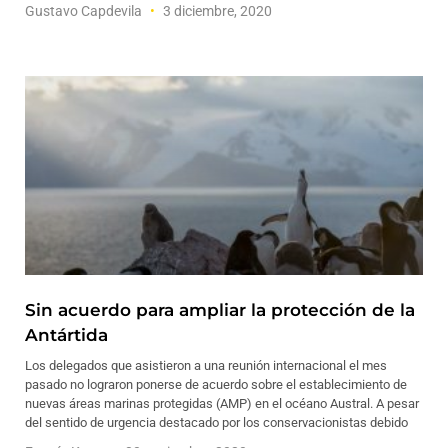
Gustavo Capdevila
3 diciembre, 2020
Sin acuerdo para ampliar la protección de la
Antártida
Los delegados que asistieron a una reunión internacional el mes
pasado no lograron ponerse de acuerdo sobre el establecimiento de
nuevas áreas marinas protegidas (AMP) en el océano Austral. A pesar
del sentido de urgencia destacado por los conservacionistas debido