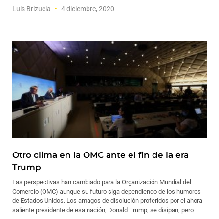
Luis Brizuela
4 diciembre, 2020
Otro clima en la OMC ante el fin de la era
Trump
Las perspectivas han cambiado para la Organización Mundial del
Comercio (OMC) aunque su futuro siga dependiendo de los humores
de Estados Unidos. Los amagos de disolución proferidos por el ahora
saliente presidente de esa nación, Donald Trump, se disipan, pero