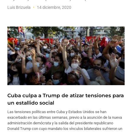
Luis Brizuela
14 diciembre, 2020
Cuba culpa a Trump de atizar tensiones para
un estallido social
Las tensiones políticas entre Cuba y Estados Unidos se han
exacerbado en las últimas semanas, previo a la asunción de la nueva
administración demócrata y la salida del presidente republicano
Donald Trump con cuyo mandato los vínculos bilaterales sufrieron un