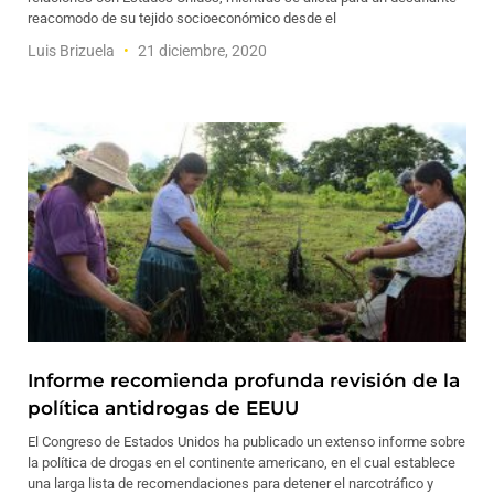
reacomodo de su tejido socioeconómico desde el
Luis Brizuela
21 diciembre, 2020
Informe recomienda profunda revisión de la
política antidrogas de EEUU
El Congreso de Estados Unidos ha publicado un extenso informe sobre
la política de drogas en el continente americano, en el cual establece
una larga lista de recomendaciones para detener el narcotráfico y