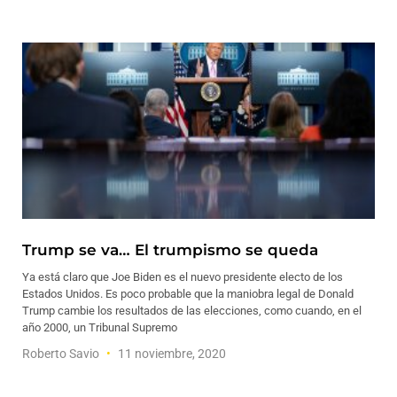
Trump se va… El trumpismo se queda
Ya está claro que Joe Biden es el nuevo presidente electo de los
Estados Unidos. Es poco probable que la maniobra legal de Donald
Trump cambie los resultados de las elecciones, como cuando, en el
año 2000, un Tribunal Supremo
Roberto Savio
11 noviembre, 2020