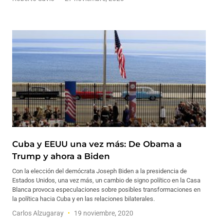
Cuba y EEUU una vez más: De Obama a
Trump y ahora a Biden
Con la elección del demócrata Joseph Biden a la presidencia de
Estados Unidos, una vez más, un cambio de signo político en la Casa
Blanca provoca especulaciones sobre posibles transformaciones en
la política hacia Cuba y en las relaciones bilaterales.
Carlos Alzugaray
19 noviembre, 2020