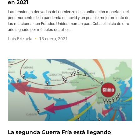
en 2021
Las tensiones derivadas del comienzo de la unificación monetaria, el
peor momento de la pandemia de covid y un posible mejoramiento de
las relaciones con Estados Unidos marcan para Cuba el inicio de otro
año signado por múltiples desafíos.
Luis Brizuela
13 enero, 2021
La segunda Guerra Fría está llegando