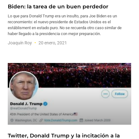
Biden: la tarea de un buen perdedor
Lo que para Donald Trump era un insulto, para Joe Biden es un
reconomiento: el nuevo presidente de Estados Unidos es el
estáblisment en estado puro. No se recuerda otro caso similar de
haber llegado a la presidencia con mejor preparación.
Joaquín Roy
20 enero, 2021
Twitter, Donald Trump y la incitación a la