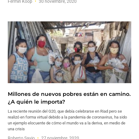
Fermín Koop
30 noviembre, 2020
Millones de nuevos pobres están en camino.
¿A quién le importa?
La reciente reunión del G20, que debía celebrarse en Riad pero se
realizó en forma virtual debido a la pandemia de coronavirus, ha sido
un ejemplo elocuente de cómo el mundo va a la deriva, en medio de
una crisis
Roberto Savio
27 noviembre, 2020