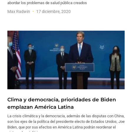
abordar los problemas de salud pública creados
Max Radwin
17 diciembre, 2020
Clima y democracia, prioridades de Biden
emplazan América Latina
La crisis climática y la democracia, además de las disputas con China,
son los ejes de la política del presidente electo de Estados Unidos, Joe
Biden, que por sus efectos en América Latina podrán reordenar el