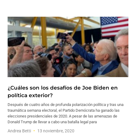
¿Cuáles son los desafíos de Joe Biden en
política exterior?
Después de cuatro años de profunda polarización política y tras una
traumática semana electoral, el Partido Demócrata ha ganado las
elecciones presidenciales de 2020. A pesar de las amenazas de
Donald Trump de llevar a cabo una batalla legal para
Andrea Betti
13 noviembre, 2020