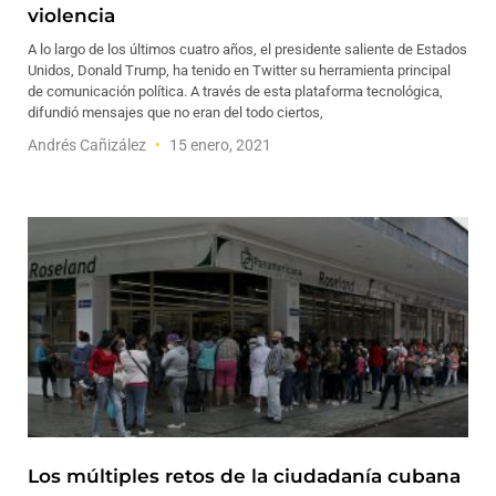
violencia
A lo largo de los últimos cuatro años, el presidente saliente de Estados
Unidos, Donald Trump, ha tenido en Twitter su herramienta principal
de comunicación política. A través de esta plataforma tecnológica,
difundió mensajes que no eran del todo ciertos,
Andrés Cañizález
15 enero, 2021
Los múltiples retos de la ciudadanía cubana