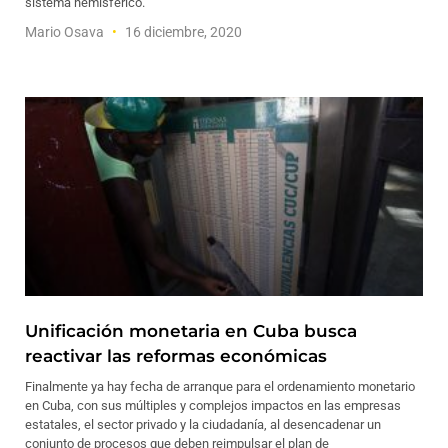
sistema hemisférico.
Mario Osava
16 diciembre, 2020
Unificación monetaria en Cuba busca
reactivar las reformas económicas
Finalmente ya hay fecha de arranque para el ordenamiento monetario
en Cuba, con sus múltiples y complejos impactos en las empresas
estatales, el sector privado y la ciudadanía, al desencadenar un
conjunto de procesos que deben reimpulsar el plan de