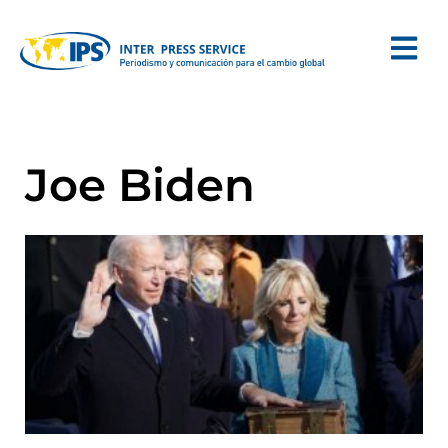
Joe Biden