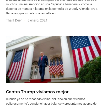
muchos una insurrección en una “república bananera », como la
descrita de manera hilarante en la comedia de Woody Allen de 1971,
Bananas, que simula una revuelta en
Thalif Deen
8 enero, 2021
Contra Trump vivíamos mejor
Cuando ya se ha rebasado el final del “año en que vivíamos
peligrosamente”, conviene hacer balance y preguntarnos acerca de