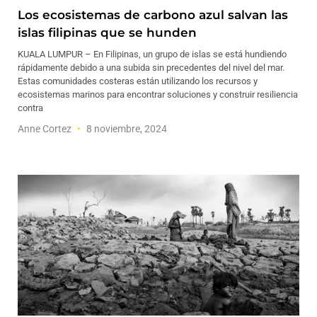
Los ecosistemas de carbono azul salvan las
islas filipinas que se hunden
KUALA LUMPUR – En Filipinas, un grupo de islas se está hundiendo
rápidamente debido a una subida sin precedentes del nivel del mar.
Estas comunidades costeras están utilizando los recursos y
ecosistemas marinos para encontrar soluciones y construir resiliencia
contra
Anne Cortez
8 noviembre, 2024