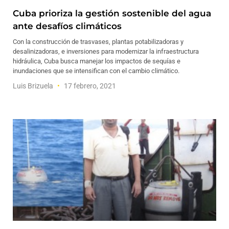
Cuba prioriza la gestión sostenible del agua
ante desafíos climáticos
Con la construcción de trasvases, plantas potabilizadoras y
desalinizadoras, e inversiones para modernizar la infraestructura
hidráulica, Cuba busca manejar los impactos de sequías e
inundaciones que se intensifican con el cambio climático.
Luis Brizuela
17 febrero, 2021