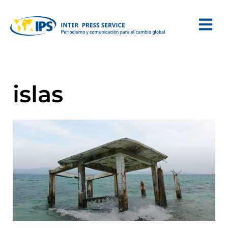
islas