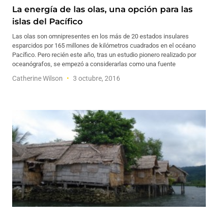
La energía de las olas, una opción para las
islas del Pacífico
Las olas son omnipresentes en los más de 20 estados insulares
esparcidos por 165 millones de kilómetros cuadrados en el océano
Pacífico. Pero recién este año, tras un estudio pionero realizado por
oceanógrafos, se empezó a considerarlas como una fuente
Catherine Wilson
3 octubre, 2016