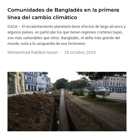
Comunidades de Bangladés en la primera
línea del cambio climático
DACA – El recalentamiento planetario tiene efectos de largo alcance y
algunos países, en particular los que tienen regiones costeras bajas,
son más vulnerables que otros. Bangladés, el delta más grande del
mundo, está a la vanguardia de ese fenómeno
Mohammad Rabikul Hasan
28 octubre, 2024