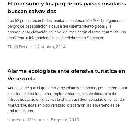
El mar sube y los pequeños países insulares
buscan salvavidas
Los 52 pequeños estados insulares en desarrollo (PEID), algunos en
peligro de desaparición a causa del calentamiento global y la
consecuente elevación del nivel del mar, serán el tema central de una
conferencia internacional que se celebrará en Samoa en
Thalif Deen
12 agosto, 2014
Alarma ecologista ante ofensiva turística en
Venezuela
Anuncios de que el gobierno venezolano se propone, para incrementar
las atracciones turísticas, implementar un plan de desarrollo de
infraestructuras en islas hasta ahora casi deshabitadas en el sur del
mar Caribe, ricas en biodiversidad, dispararon las advertencias de
ambientalistas.
Humberto Márquez
5 agosto, 2013