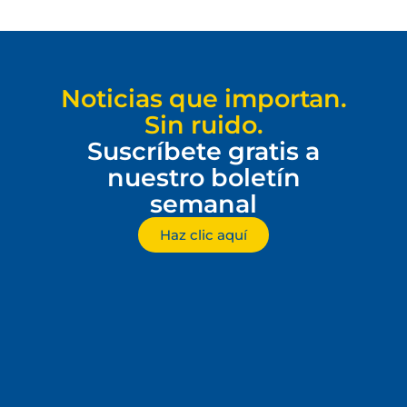
Noticias que importan.
Sin ruido.
Suscríbete gratis a
nuestro boletín
semanal
Haz clic aquí