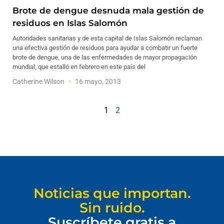
Brote de dengue desnuda mala gestión de
residuos en Islas Salomón
Autoridades sanitarias y de esta capital de Islas Salomón reclaman
una efectiva gestión de residuos para ayudar a combatir un fuerte
brote de dengue, una de las enfermedades de mayor propagación
mundial, que estalló en febrero en este país del
Catherine Wilson
16 mayo, 2013
1
2
Noticias que importan.
Sin ruido.
Suscríbete gratis a