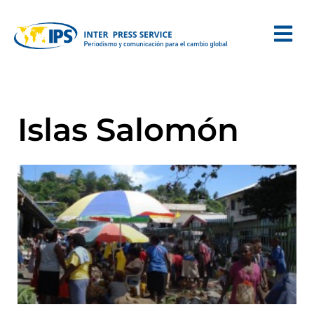
Islas Salomón