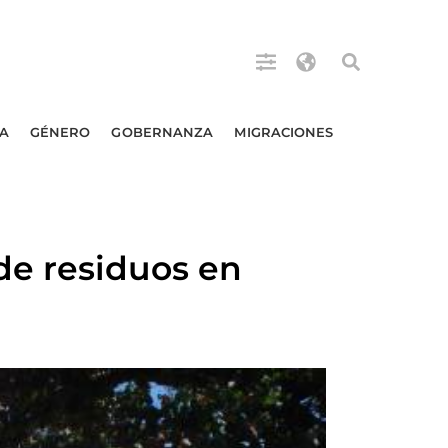
A
GÉNERO
GOBERNANZA
MIGRACIONES
de residuos en