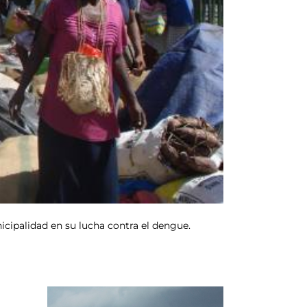
icipalidad en su lucha contra el dengue.