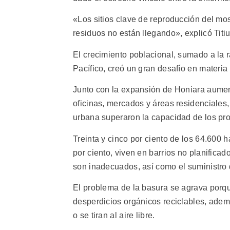
«Los sitios clave de reproducción del mo
residuos no están llegando», explicó Titiu
El crecimiento poblacional, sumado a la 
Pacífico, creó un gran desafío en materia
Junto con la expansión de Honiara aumen
oficinas, mercados y áreas residenciales,
urbana superaron la capacidad de los pro
Treinta y cinco por ciento de los 64.600
por ciento, viven en barrios no planificad
son inadecuados, así como el suministro
El problema de la basura se agrava porqu
desperdicios orgánicos reciclables, adem
o se tiran al aire libre.