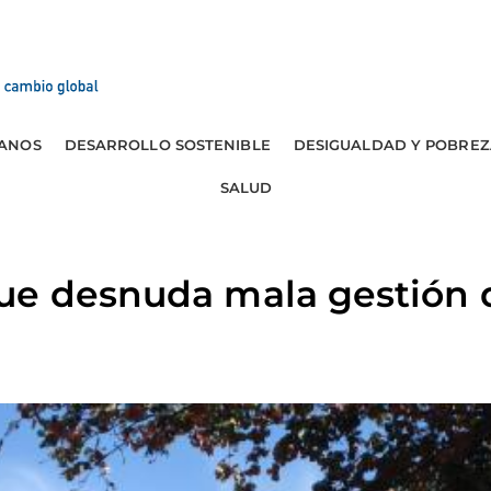
ANOS
DESARROLLO SOSTENIBLE
DESIGUALDAD Y POBREZ
SALUD
ue desnuda mala gestión 