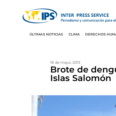
ÚLTIMAS NOTICIAS
CLIMA
DERECHOS HUM
16 de mayo, 2013
Brote de deng
Islas Salomón