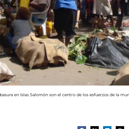
asura en Islas Salomón son el centro de los esfuerzos de la mun