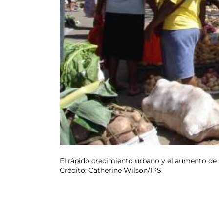
El rápido crecimiento urbano y el aumento de b
Crédito: Catherine Wilson/IPS.