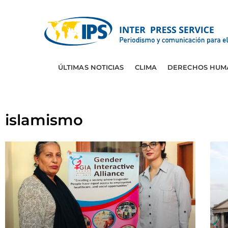
ÚLTIMAS NOTICIAS
CLIMA
DERECHOS HUM
islamismo