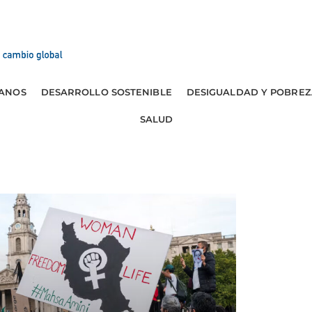
ANOS
DESARROLLO SOSTENIBLE
DESIGUALDAD Y POBREZ
SALUD