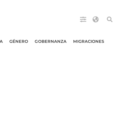
A
GÉNERO
GOBERNANZA
MIGRACIONES