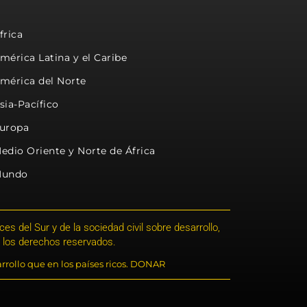
frica
mérica Latina y el Caribe
mérica del Norte
sia-Pacífico
uropa
edio Oriente y Norte de África
undo
s del Sur y de la sociedad civil sobre desarrollo,
 los derechos reservados.
rrollo que en los países ricos. DONAR