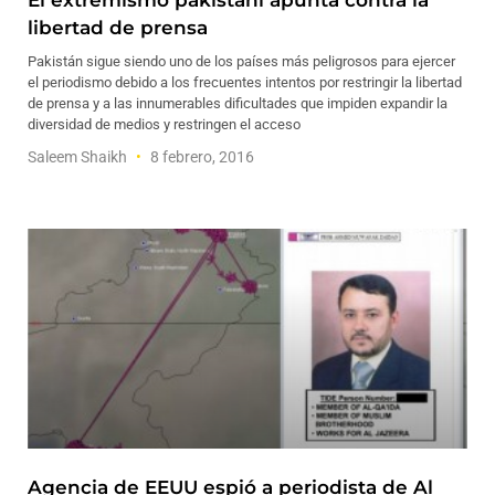
El extremismo pakistaní apunta contra la
libertad de prensa
Pakistán sigue siendo uno de los países más peligrosos para ejercer
el periodismo debido a los frecuentes intentos por restringir la libertad
de prensa y a las innumerables dificultades que impiden expandir la
diversidad de medios y restringen el acceso
Saleem Shaikh
8 febrero, 2016
Agencia de EEUU espió a periodista de Al