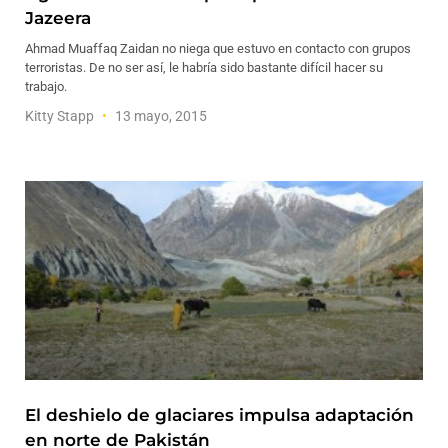
Jazeera
Ahmad Muaffaq Zaidan no niega que estuvo en contacto con grupos
terroristas. De no ser así, le habría sido bastante difícil hacer su
trabajo.
Kitty Stapp
13 mayo, 2015
El deshielo de glaciares impulsa adaptación
en norte de Pakistán