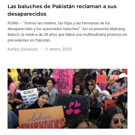
Las baluches de Pakistán reclaman a sus
desaparecidos
ROMA – “Somos las madres, las hijas y las hermanas de los
desaparecidos y los asesinados baluches”. Así se presenta Mahrang
Baloch, la médica de 28 años que lidera una multitudinaria protesta sin
precedentes en Pakistán.
Karlos Zurutuza
11 enero, 2024