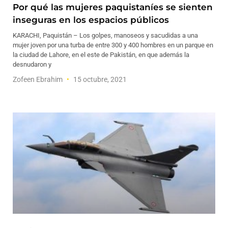
Por qué las mujeres paquistaníes se sienten
inseguras en los espacios públicos
KARACHI, Paquistán – Los golpes, manoseos y sacudidas a una
mujer joven por una turba de entre 300 y 400 hombres en un parque en
la ciudad de Lahore, en el este de Pakistán, en que además la
desnudaron y
Zofeen Ebrahim
15 octubre, 2021