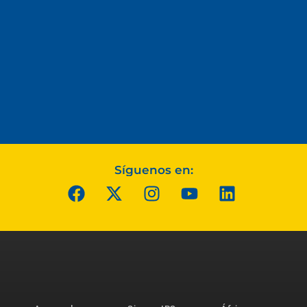
Síguenos en: