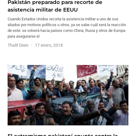
Pakistán preparado para recorte de
asistencia militar de EEUU
Cuando Estados Unidos recorta la asistencia militar a uno de sus
aliados por motivos políticos u otros, ya se sabe cuál será la reacción
de este: se volverá hacia países como China, Rusia y otros de Europa
para asegurarse el
Thalif Deen
17 enero, 2018