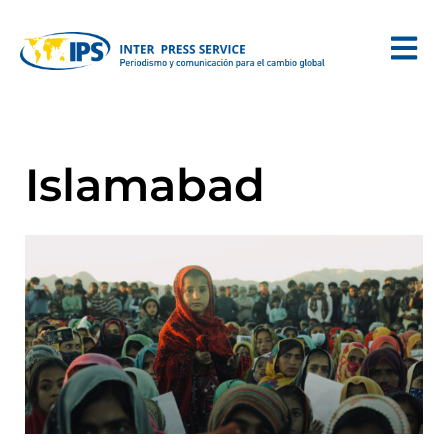
Islamabad